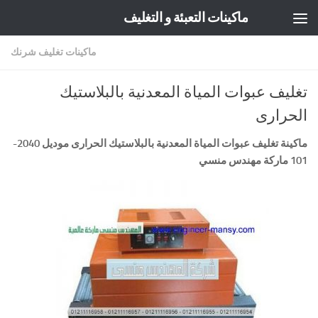
ماكينات التعبئة و التغليف
Skip to content
ماكينات تغليف شرنك
تغليف عبوات المياة المعدنية بالبلاستيك
الحرارى
ماكينة تغليف عبوات المياة المعدنية بالبلاستيك الحرارى
موديل
2040-
101 ماركة مهندس منسي