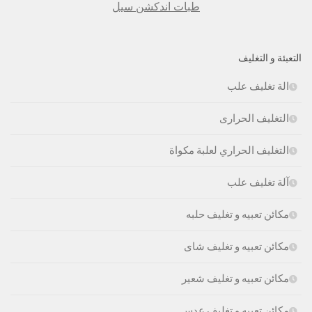
طبات اندكشن سيل
التعبئة و التغليف
الة تغليف علب
التغليف الحرارى
التغليف الحراري لعلبة مكواة
آلة تغليف علب
مكائن تعبيه و تغليف حلبه
مكائن تعبيه و تغليف شاى
مكائن تعبيه و تغليف شعير
مكائن تعبيه و تغليف عدس