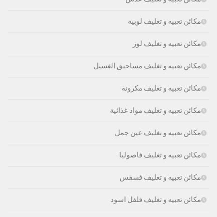
مكائن تعبيه و تغليف لوبية
مكائن تعبيه و تغليف لوز
مكائن تعبيه و تغليف مساحيق الغسيل
مكائن تعبيه و تغليف مكرونة
مكائن تعبيه و تغليف مواد غذائية
مكائن تعبيه و تغليف عين جمل
مكائن تعبيه و تغليف فاصوليا
مكائن تعبيه و تغليف فسفس
مكائن تعبيه و تغليف فلفل اسود