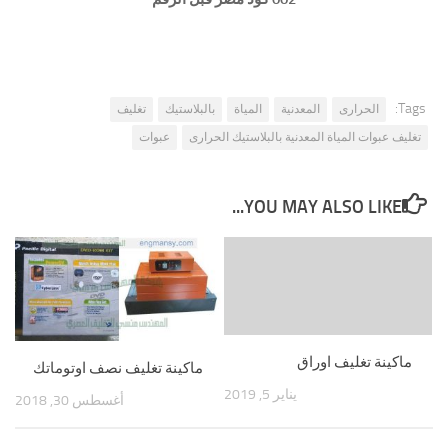
Tags:
الحرارى
المعدنية
المياة
بالبلاستيك
تغليف
تغليف عبوات المياة المعدنية بالبلاستيك الحرارى
عبوات
YOU MAY ALSO LIKE...
ماكينة تغليف اوراق
ماكينة تغليف نصف اوتوماتك
يناير 5, 2019
أغسطس 30, 2018