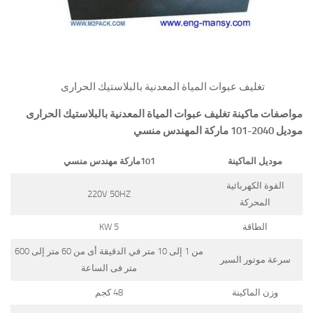
تغليف عبوات المياة المعدنية بالبلاستيك الحرارى
مواصفات ماكينة
تغليف عبوات المياة المعدنية بالبلاستيك الحرارى
موديل 2040-101 ماركة المهندس منسي
موديل الماكينة
101
ماركة مهندس منسي
القوة الكهربائية
220V 50HZ
المحركة
الطاقة
5 KW
من 1 إلى 10 متر في الدقيقة أى من 60 متر إلى 600
سرعة موتور السير
متر فى الساعة
وزن الماكينة
48 كجم