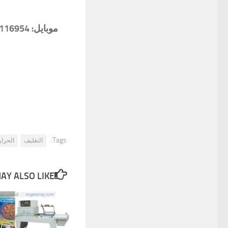
Tags:
التغليف
الحرا
Y ALSO LIKE...