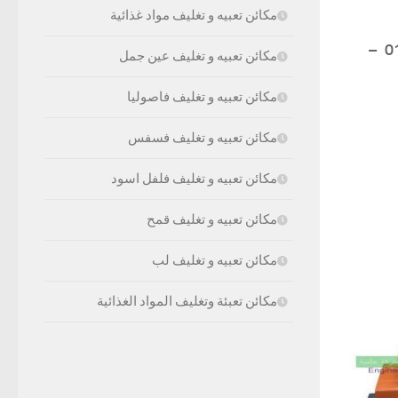
مكائن تعبيه و تغليف مواد غذائية
موبايل: 01211116954 – 01211116955 – 01211116956 – 01211116957 –
مكائن تعبيه و تغليف عين جمل
مكائن تعبيه و تغليف فاصوليا
مكائن تعبيه و تغليف فسفس
مكائن تعبيه و تغليف فلفل اسود
مكائن تعبيه و تغليف قمح
مكائن تعبيه و تغليف لب
مكائن تعبئة وتغليف المواد الغذائية