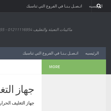
الرئيسيه
اتـصـل بـنـا في الفروع التي تناسبك
ماكينات التعبئة والتغليف 01211116954 - 01211116955 - 01211116956 - 01211116957 - 01211116958
الرئيسيه
اتـصـل بـنـا في الفروع التي تناسبك
MORE
جهاز التغ
جهاز التغليف الحرا