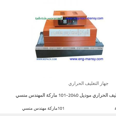
جهاز التغليف الحراري
ليف الحراري
موديل 2040-101 ماركة المهندس منسي
101
ماركة مهندس منسي