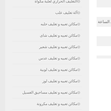
التغليف الحراري لعلبة مكواة
آلة تغليف علب
مكائن تعبيه و تغليف حلبه
مكائن تعبيه و تغليف شاى
مكائن تعبيه و تغليف شعير
مكائن تعبيه و تغليف عدس
مكائن تعبيه و تغليف لوبية
مكائن تعبيه و تغليف لوز
مكائن تعبيه و تغليف مساحيق الغسيل
مكائن تعبيه و تغليف مكرونة