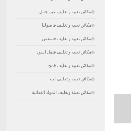
مكائن تعبيه و تغليف عين جمل
مكائن تعبيه و تغليف فاصوليا
مكائن تعبيه و تغليف فسفس
مكائن تعبيه و تغليف فلفل اسود
مكائن تعبيه و تغليف قمح
مكائن تعبيه و تغليف لب
مكائن تعبئة وتغليف المواد الغذائية