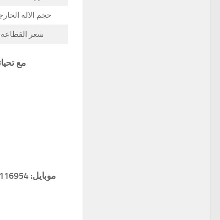
حجم الاله الخار
سعر القطاعه
مع تحيا