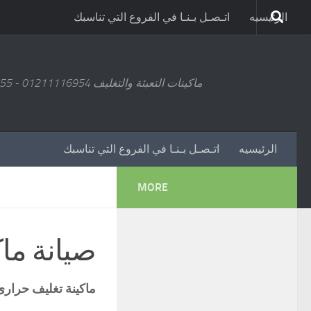
الرئيسيه
اتـصـل بـنـا في الفروع التي تناسبك
ماكينات التعبئة والتغليف 01211116954 - 01211116955 - 01211116956 - 01211116957 - 01211116958
الرئيسيه
اتـصـل بـنـا في الفروع التي تناسبك
MORE
صيانة ما
ماكينة تغليف حرارى موديل 106 مار