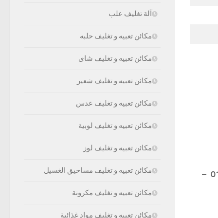
آلة تغليف علب
مكائن تعبيه و تغليف حلبه
مكائن تعبيه و تغليف شاى
مكائن تعبيه و تغليف شعير
مكائن تعبيه و تغليف عدس
مكائن تعبيه و تغليف لوبية
مكائن تعبيه و تغليف لوز
مكائن تعبيه و تغليف مساحيق الغسيل
موبايل: 01211116954 – 01211116955 – 01211116956 – 01211116957 –
مكائن تعبيه و تغليف مكرونة
مكائن تعبيه و تغليف مواد غذائية