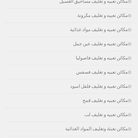
مكائن تعبيه و تغليف مساحيق الغسيل
مكائن تعبيه و تغليف مكرونة
مكائن تعبيه و تغليف مواد غذائية
مكائن تعبيه و تغليف عين جمل
مكائن تعبيه و تغليف فاصوليا
مكائن تعبيه و تغليف فسفس
مكائن تعبيه و تغليف فلفل اسود
مكائن تعبيه و تغليف قمح
مكائن تعبيه و تغليف لب
مكائن تعبئة وتغليف المواد الغذائية