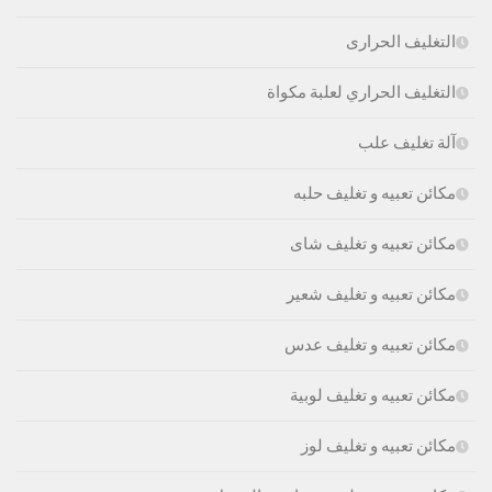
التغليف الحرارى
التغليف الحراري لعلبة مكواة
آلة تغليف علب
مكائن تعبيه و تغليف حلبه
مكائن تعبيه و تغليف شاى
مكائن تعبيه و تغليف شعير
مكائن تعبيه و تغليف عدس
مكائن تعبيه و تغليف لوبية
مكائن تعبيه و تغليف لوز