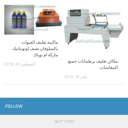
ماكينة تغليف العبوات
بالسلوفان نصف اوتوماتيك
ماركة ام توباك
مكائن تغليف برطمانات جميع
أغسطس 30, 2018
المقاسات
يناير 16, 2019
FOLLOW:
NEXT STORY