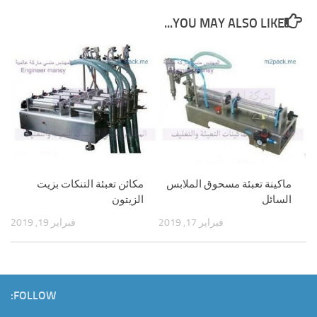
YOU MAY ALSO LIKE...
ماكينة تعبئة مسحوق الملابس
مكائن تعبئة التنكات بزيت
السائل
الزيتون
فبراير 17, 2019
فبراير 19, 2019
FOLLOW: