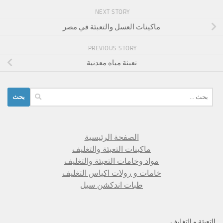
NEXT STORY
ماكينات العسل والتعبئة في مصر
PREVIOUS STORY
تعبئة مياه معدنية
البحث
عن:
الصفحة الرئيسية
ماكينات التعبئة والتغليف
مواد وخامات التعبئة والتغليف
خامات و رولات اكياس التغليف
طبات اندكشن سيل
التعبئة و التغليف