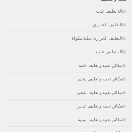
الة تغليف علب
التغليف الحرارى
التغليف الحراري لعلبة مكواة
آلة تغليف علب
مكائن تعبيه و تغليف حلبه
مكائن تعبيه و تغليف شاى
مكائن تعبيه و تغليف شعير
مكائن تعبيه و تغليف عدس
مكائن تعبيه و تغليف لوبية