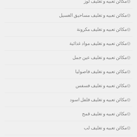
مكائن تعبيه و تغليف لوز
مكائن تعبيه و تغليف مساحيق الغسيل
مكائن تعبيه و تغليف مكرونة
مكائن تعبيه و تغليف مواد غذائية
مكائن تعبيه و تغليف عين جمل
مكائن تعبيه و تغليف فاصوليا
مكائن تعبيه و تغليف فسفس
مكائن تعبيه و تغليف فلفل اسود
مكائن تعبيه و تغليف قمح
مكائن تعبيه و تغليف لب