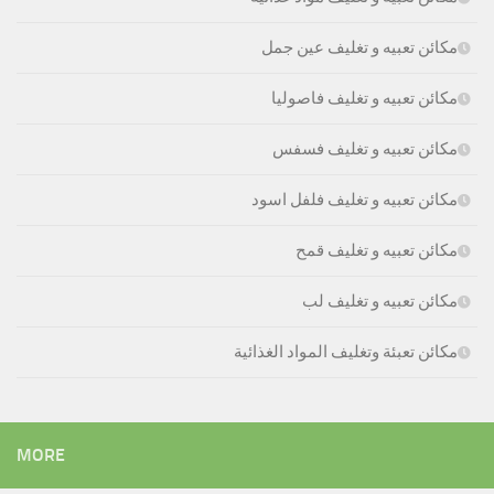
مكائن تعبيه و تغليف عين جمل
مكائن تعبيه و تغليف فاصوليا
مكائن تعبيه و تغليف فسفس
مكائن تعبيه و تغليف فلفل اسود
مكائن تعبيه و تغليف قمح
مكائن تعبيه و تغليف لب
مكائن تعبئة وتغليف المواد الغذائية
MORE