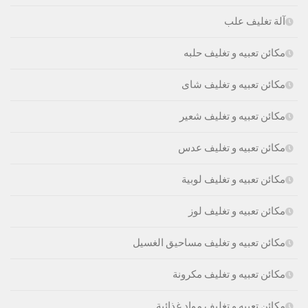
آلة تغليف علب
مكائن تعبيه و تغليف حلبه
مكائن تعبيه و تغليف شاى
مكائن تعبيه و تغليف شعير
مكائن تعبيه و تغليف عدس
مكائن تعبيه و تغليف لوبية
مكائن تعبيه و تغليف لوز
مكائن تعبيه و تغليف مساحيق الغسيل
مكائن تعبيه و تغليف مكرونة
مكائن تعبيه و تغليف مواد غذائية