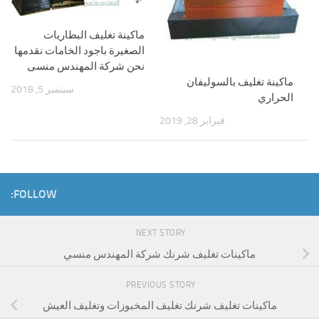
ماكينة تغليف البطاريات
الصغيرة باجود الخامات نقدمها
نحن شركة المهندس منسى
ماكينة تغليف بالسوليفان
سبتمبر 5, 2018
الحراري
فبراير 28, 2019
FOLLOW:
NEXT STORY
ماكينات تغليف شرنك شركة المهندس منسي
PREVIOUS STORY
ماكينات تغليف شرنك تغليف المخبوزات وتغليف العيش