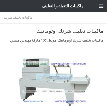
ماكينات التعبئة و التغليف
Skip to content
ماكينات تغليف شرنك
ماكينات تغليف شرنك اوتوماتيك
ماكينات تغليف شرنك اوتوماتيك
موديل 107 ماركة مهندس منسي