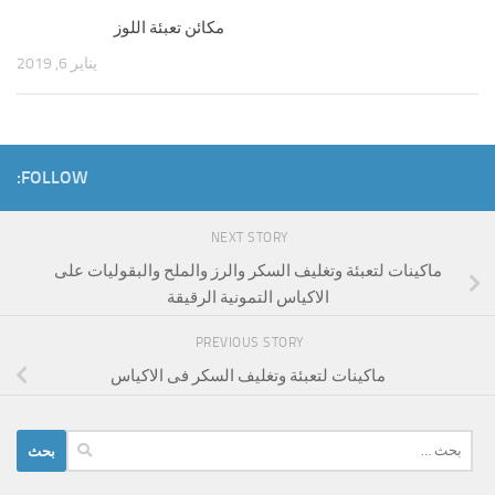
مكائن تعبئة اللوز
يناير 6, 2019
FOLLOW:
NEXT STORY
ماكينات لتعبئة وتغليف السكر والرز والملح والبقوليات على
الاكياس التمونية الرقيقة
PREVIOUS STORY
ماكينات لتعبئة وتغليف السكر فى الاكياس
البحث
عن: