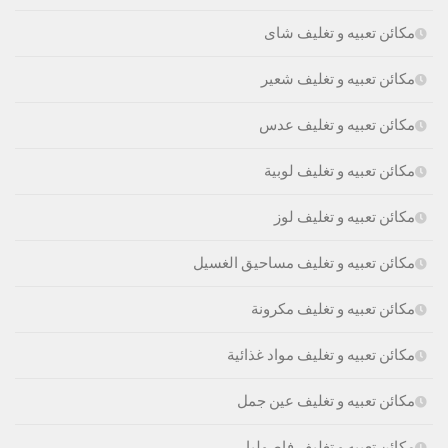
مكائن تعبيه و تغليف شاى
مكائن تعبيه و تغليف شعير
مكائن تعبيه و تغليف عدس
مكائن تعبيه و تغليف لوبية
مكائن تعبيه و تغليف لوز
مكائن تعبيه و تغليف مساحيق الغسيل
مكائن تعبيه و تغليف مكرونة
مكائن تعبيه و تغليف مواد غذائية
مكائن تعبيه و تغليف عين جمل
مكائن تعبيه و تغليف فاصوليا