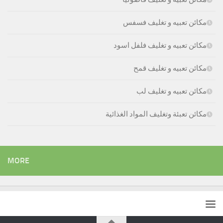
مكائن تعبيه و تغليف فسفس
مكائن تعبيه و تغليف فلفل اسود
مكائن تعبيه و تغليف قمح
مكائن تعبيه و تغليف لب
مكائن تعبئة وتغليف المواد الغذائية
MORE