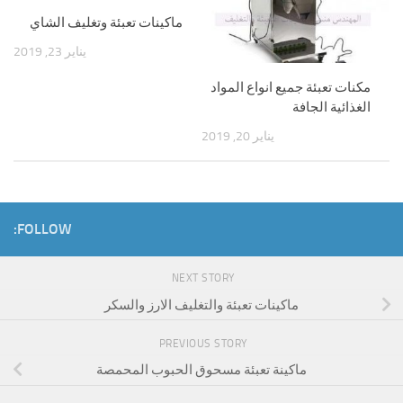
ماكينات تعبئة وتغليف الشاي
يناير 23, 2019
مكنات تعبئة جميع انواع المواد
الغذائية الجافة
يناير 20, 2019
FOLLOW:
NEXT STORY
ماكينات تعبئة والتغليف الارز والسكر
PREVIOUS STORY
ماكينة تعبئة مسحوق الحبوب المحمصة