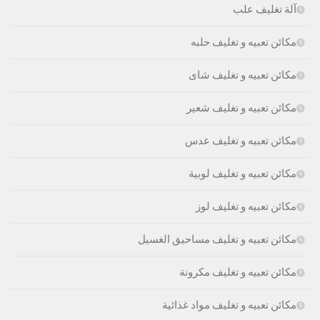
آلة تغليف علب
مكائن تعبيه و تغليف حلبه
مكائن تعبيه و تغليف شاى
مكائن تعبيه و تغليف شعير
مكائن تعبيه و تغليف عدس
مكائن تعبيه و تغليف لوبية
مكائن تعبيه و تغليف لوز
مكائن تعبيه و تغليف مساحيق الغسيل
مكائن تعبيه و تغليف مكرونة
مكائن تعبيه و تغليف مواد غذائية