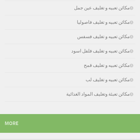
مكائن تعبيه و تغليف عين جمل
مكائن تعبيه و تغليف فاصوليا
مكائن تعبيه و تغليف فسفس
مكائن تعبيه و تغليف فلفل اسود
مكائن تعبيه و تغليف قمح
مكائن تعبيه و تغليف لب
مكائن تعبئة وتغليف المواد الغذائية
MORE