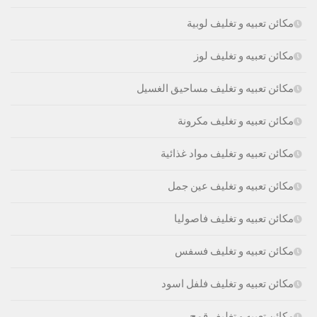
مكائن تعبيه و تغليف لوبية
مكائن تعبيه و تغليف لوز
مكائن تعبيه و تغليف مساحيق الغسيل
مكائن تعبيه و تغليف مكرونة
مكائن تعبيه و تغليف مواد غذائية
مكائن تعبيه و تغليف عين جمل
مكائن تعبيه و تغليف فاصوليا
مكائن تعبيه و تغليف فسفس
مكائن تعبيه و تغليف فلفل اسود
مكائن تعبيه و تغليف قمح