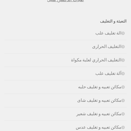
التعبئة و التغليف
الة تغليف علب
التغليف الحرارى
التغليف الحراري لعلبة مكواة
آلة تغليف علب
مكائن تعبيه و تغليف حلبه
مكائن تعبيه و تغليف شاى
مكائن تعبيه و تغليف شعير
مكائن تعبيه و تغليف عدس