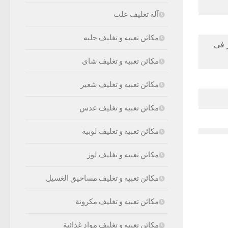
آلة تغليف علب
مكائن تعبيه و تغليف حلبه
ة أى من 60 متر إلى 600 متر فى
مكائن تعبيه و تغليف شاى
مكائن تعبيه و تغليف شعير
مكائن تعبيه و تغليف عدس
مكائن تعبيه و تغليف لوبية
مكائن تعبيه و تغليف لوز
مكائن تعبيه و تغليف مساحيق الغسيل
مكائن تعبيه و تغليف مكرونة
مكائن تعبيه و تغليف مواد غذائية