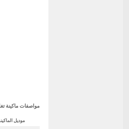
مواصفات
ماكينة ت
موديل الماكين