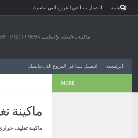
الرئيسيه
اتـصـل بـنـا في الفروع التي تناسبك
ماكينات التعبئة والتغليف 01211116954 - 01211116955 - 01211116956 - 01211116957 - 01211116958
الرئيسيه
اتـصـل بـنـا في الفروع التي تناسبك
MORE
ماكينة ت
ماكينة تغليف حرارى