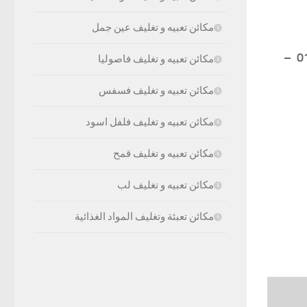
مكائن تعبيه و تغليف عين جمل
موبايل: 01211116954 – 01211116955 – 01211116956 – 01211116957 –
مكائن تعبيه و تغليف فاصوليا
مكائن تعبيه و تغليف فسفس
مكائن تعبيه و تغليف فلفل اسود
مكائن تعبيه و تغليف قمح
مكائن تعبيه و تغليف لب
مكائن تعبئة وتغليف المواد الغذائية