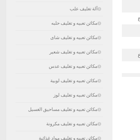
آلة تغليف علب
مكائن تعبيه و تغليف حلبه
مكائن تعبيه و تغليف شاى
مكائن تعبيه و تغليف شعير
مكائن تعبيه و تغليف عدس
مكائن تعبيه و تغليف لوبية
مكائن تعبيه و تغليف لوز
مكائن تعبيه و تغليف مساحيق الغسيل
مكائن تعبيه و تغليف مكرونة
مكائن تعبيه و تغليف مواد غذائية