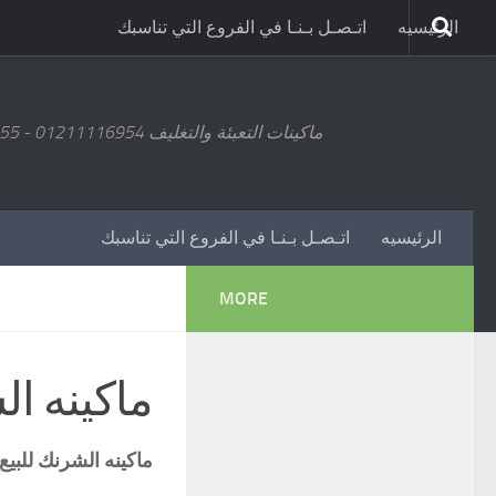
الرئيسيه
اتـصـل بـنـا في الفروع التي تناسبك
ماكينات التعبئة والتغليف 01211116954 - 01211116955 - 01211116956 - 01211116957 - 01211116958
الرئيسيه
اتـصـل بـنـا في الفروع التي تناسبك
MORE
ماكينه ا
ماكينه الشرنك للبي