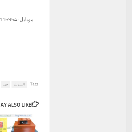
Tags:
الشرنك
في
Y ALSO LIKE...