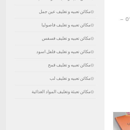
مكائن تعبيه و تغليف عين جمل
موبايل: 01211116954 – 01211116955 – 01211116956 – 01211116957 –
مكائن تعبيه و تغليف فاصوليا
مكائن تعبيه و تغليف فسفس
مكائن تعبيه و تغليف فلفل اسود
مكائن تعبيه و تغليف قمح
مكائن تعبيه و تغليف لب
مكائن تعبئة وتغليف المواد الغذائية