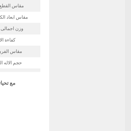
مقاس القطع 
مقاس ابعاد الك
وزن اجمالى ا
كفاءة الا
مقاس الفرن 
حجم الاله ا
مع تحيا