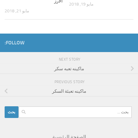
الارز
مايو 19, 2018
مايو 21, 2018
FOLLOW:
NEXT STORY
ماكينه تعبه سكر
PREVIOUS STORY
ماكينه تعبئة السكر
البحث
عن:
الصفحة الرئيسية