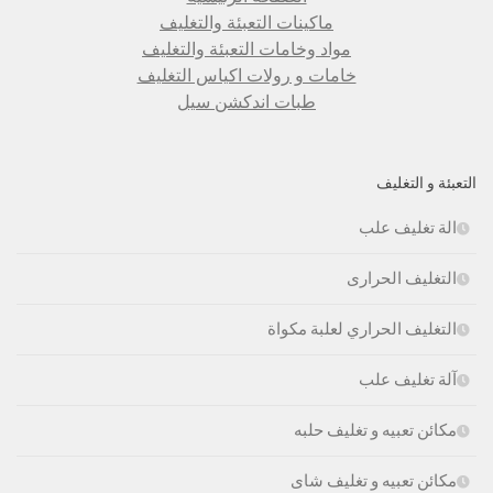
ماكينات التعبئة والتغليف
مواد وخامات التعبئة والتغليف
خامات و رولات اكياس التغليف
طبات اندكشن سيل
التعبئة و التغليف
الة تغليف علب
التغليف الحرارى
التغليف الحراري لعلبة مكواة
آلة تغليف علب
مكائن تعبيه و تغليف حلبه
مكائن تعبيه و تغليف شاى