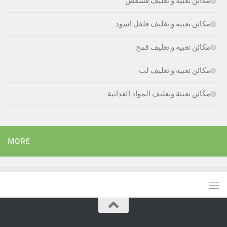
مكائن تعبيه و تغليف فسفس
مكائن تعبيه و تغليف فلفل اسود
مكائن تعبيه و تغليف قمح
مكائن تعبيه و تغليف لب
مكائن تعبئة وتغليف المواد الغذائية
MORE