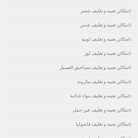
مكائن تعبيه و تغليف شعير
مكائن تعبيه و تغليف عدس
مكائن تعبيه و تغليف لوبية
مكائن تعبيه و تغليف لوز
مكائن تعبيه و تغليف مساحيق الغسيل
مكائن تعبيه و تغليف مكرونة
مكائن تعبيه و تغليف مواد غذائية
مكائن تعبيه و تغليف عين جمل
مكائن تعبيه و تغليف فاصوليا