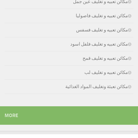
مكائن تعبيه و تغليف عين جمل
مكائن تعبيه و تغليف فاصوليا
مكائن تعبيه و تغليف فسفس
مكائن تعبيه و تغليف فلفل اسود
مكائن تعبيه و تغليف قمح
مكائن تعبيه و تغليف لب
مكائن تعبئة وتغليف المواد الغذائية
MORE