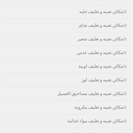
مكائن تعبيه و تغليف حلبه
مكائن تعبيه و تغليف شاى
مكائن تعبيه و تغليف شعير
مكائن تعبيه و تغليف عدس
مكائن تعبيه و تغليف لوبية
مكائن تعبيه و تغليف لوز
مكائن تعبيه و تغليف مساحيق الغسيل
مكائن تعبيه و تغليف مكرونة
مكائن تعبيه و تغليف مواد غذائية