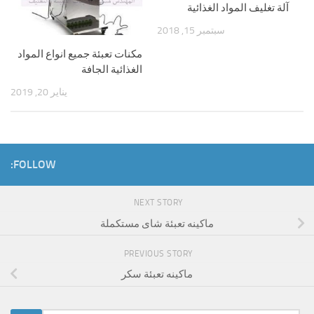
آلة تغليف المواد الغذائية
سبتمبر 15, 2018
مكنات تعبئة جميع انواع المواد
الغذائية الجافة
يناير 20, 2019
FOLLOW:
NEXT STORY
ماكينه تعبئة شاى مستكملة
PREVIOUS STORY
ماكينه تعبئة سكر