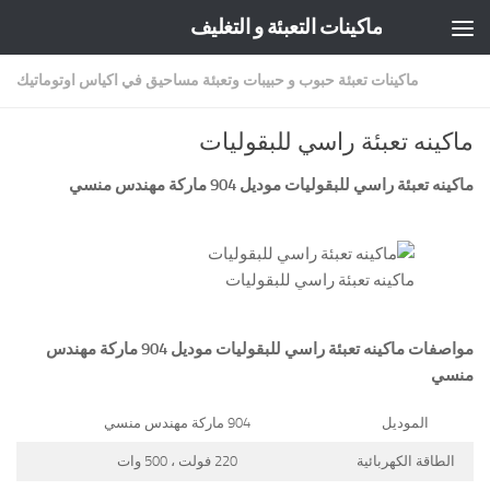
ماكينات التعبئة و التغليف
Skip to content
ماكينات تعبئة حبوب و حبيبات وتعبئة مساحيق في اكياس اوتوماتيك
ماكينه تعبئة راسي للبقوليات
ماكينه تعبئة راسي للبقوليات موديل 904 ماركة مهندس منسي
ماكينه تعبئة راسي للبقوليات
مواصفات
ماكينه تعبئة راسي للبقوليات
موديل 904 ماركة مهندس
منسي
الموديل
904 ماركة مهندس منسي
الطاقة الكهربائية
220 فولت ، 500 وات