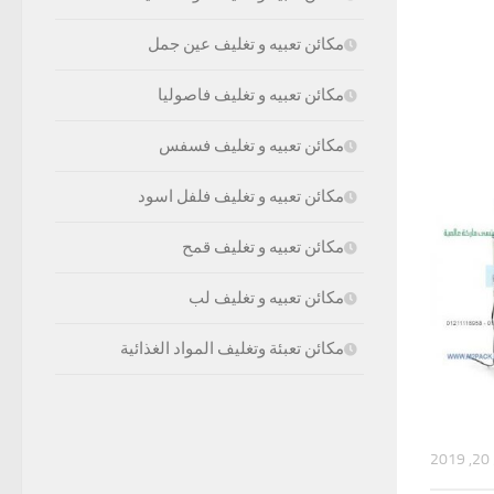
مكائن تعبيه و تغليف عين جمل
مكائن تعبيه و تغليف فاصوليا
مكائن تعبيه و تغليف فسفس
مكائن تعبيه و تغليف فلفل اسود
مكائن تعبيه و تغليف قمح
مكائن تعبيه و تغليف لب
مكائن تعبئة وتغليف المواد الغذائية
2