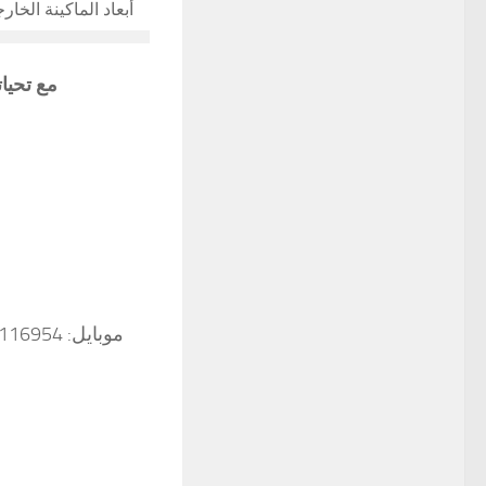
أبعاد الماكينة الخار
مع تحيا