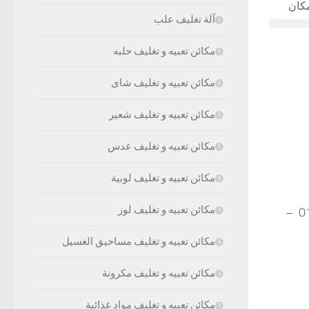
آلة تغليف علب
مكائن تعبيه و تغليف حلبه
مكائن تعبيه و تغليف شاى
مكائن تعبيه و تغليف شعير
مكائن تعبيه و تغليف عدس
مكائن تعبيه و تغليف لوبية
مكائن تعبيه و تغليف لوز
موبايل: 01211116954 – 01211116955 – 01211116956 – 01211116957 –
مكائن تعبيه و تغليف مساحيق الغسيل
مكائن تعبيه و تغليف مكرونة
مكائن تعبيه و تغليف مواد غذائية