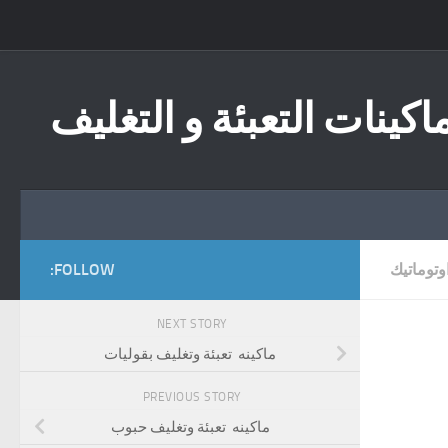
Skip to content
اكينات التعبئة و التغليف
وتوماتيك
FOLLOW:
NEXT STORY
ماكينه تعبئة وتغليف بقوليات
PREVIOUS STORY
ماكينه تعبئة وتغليف حبوب