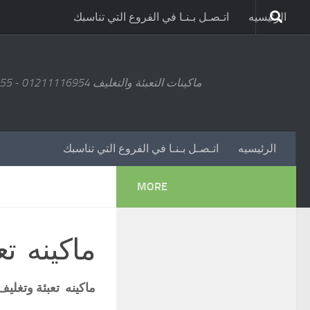
الرئيسيه
اتـصـل بـنـا في الفروع التي تناسبك
ماكينات التعبئة والتغليف 01211116954 - 01211116955 - 01211116956 - 01211116957 - 01211116958
الرئيسيه
اتـصـل بـنـا في الفروع التي تناسبك
MORE
ماكينه تع
ماكينه تعبئة وتغليف