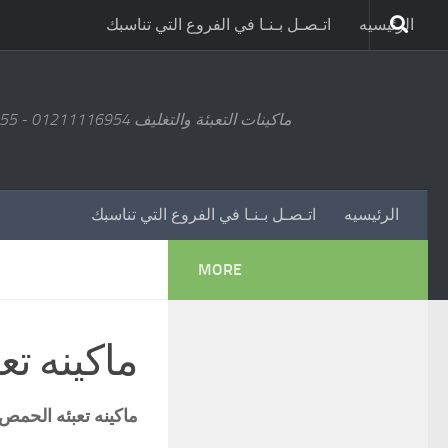
الرئيسيه
اتـصـل بـنـا في الفروع التي تناسبك
ماكينات التعبئة والتغليف 01211116954 - 01211116955 - 01211116956 - 01211116957 - 01211116958
الرئيسيه
اتـصـل بـنـا في الفروع التي تناسبك
MORE
ماكينه ت
ماكينه تعبئه الحمص موديل 