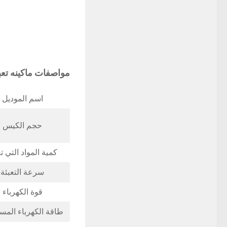
مواصفات
ماكينه ت
اسم الموديل
حجم الكيس
كمية المواد التي ت
سرعة التعبئة
قوة الكهرباء
طاقة الكهرباء المس