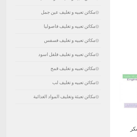
مكائن تعبيه و تغليف عين جمل
مكائن تعبيه و تغليف فاصوليا
مكائن تعبيه و تغليف فسفس
مكائن تعبيه و تغليف فلفل اسود
مكائن تعبيه و تغليف قمح
مكائن تعبيه و تغليف لب
مكائن تعبئة وتغليف المواد الغذائية
كر