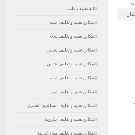
آلة تغليف علب
مكائن تعبيه و تغليف حلبه
مكائن تعبيه و تغليف شاى
مكائن تعبيه و تغليف شعير
مكائن تعبيه و تغليف عدس
مكائن تعبيه و تغليف لوبية
مكائن تعبيه و تغليف لوز
موبايل: 01211116954 – 01211116955 – 01211116956 – 01211116957 –
مكائن تعبيه و تغليف مساحيق الغسيل
مكائن تعبيه و تغليف مكرونة
مكائن تعبيه و تغليف مواد غذائية