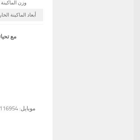
وزن الماكينة
أبعاد الماكينة الخ
مع تحيا