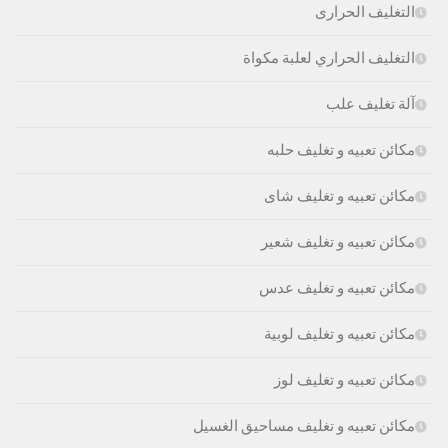
التغليف الحرارى
التغليف الحراري لعلبة مكواة
آلة تغليف علب
مكائن تعبيه و تغليف حلبه
مكائن تعبيه و تغليف شاى
مكائن تعبيه و تغليف شعير
مكائن تعبيه و تغليف عدس
مكائن تعبيه و تغليف لوبية
مكائن تعبيه و تغليف لوز
مكائن تعبيه و تغليف مساحيق الغسيل