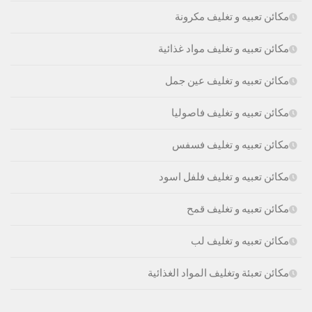
مكائن تعبيه و تغليف مكرونة
مكائن تعبيه و تغليف مواد غذائية
مكائن تعبيه و تغليف عين جمل
مكائن تعبيه و تغليف فاصوليا
مكائن تعبيه و تغليف فسفس
مكائن تعبيه و تغليف فلفل اسود
مكائن تعبيه و تغليف قمح
مكائن تعبيه و تغليف لب
مكائن تعبئة وتغليف المواد الغذائية