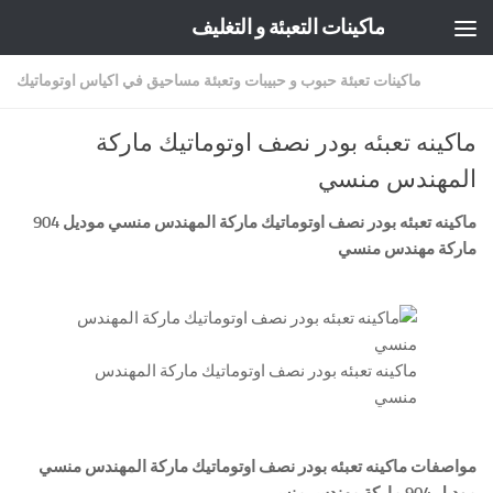
ماكينات التعبئة و التغليف
Skip to content
ماكينات تعبئة حبوب و حبيبات وتعبئة مساحيق في اكياس اوتوماتيك
ماكينه تعبئه بودر نصف اوتوماتيك ماركة
المهندس منسي
ماكينه تعبئه بودر نصف اوتوماتيك ماركة المهندس منسي موديل 904
ماركة مهندس منسي
ماكينه تعبئه بودر نصف اوتوماتيك ماركة المهندس
منسي
مواصفات
ماكينه تعبئه بودر نصف اوتوماتيك ماركة المهندس منسي