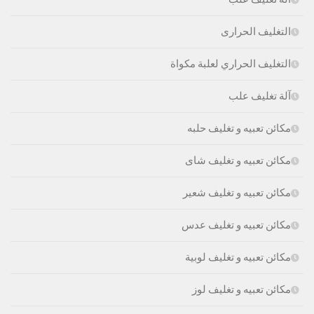
التغليف الحرارى
التغليف الحراري لعلبة مكواة
آلة تغليف علب
مكائن تعبيه و تغليف حلبه
مكائن تعبيه و تغليف شاى
مكائن تعبيه و تغليف شعير
مكائن تعبيه و تغليف عدس
مكائن تعبيه و تغليف لوبية
مكائن تعبيه و تغليف لوز