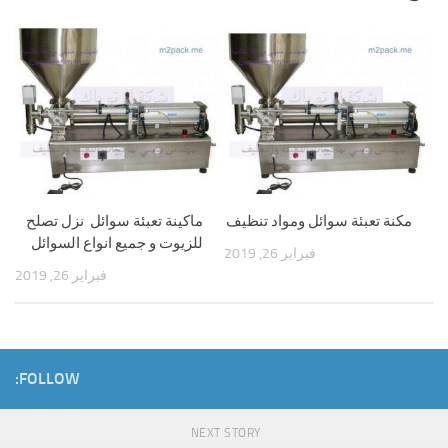
مكنة تعبئة سوائل ومواد تنظيف
ماكينة تعبئة سوائل نزل تصلح
للزيوت و جميع انواع السوائل
فبراير 26, 2019
فبراير 26, 2019
FOLLOW:
NEXT STORY