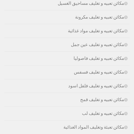
مكائن تعبيه و تغليف مساحيق الغسيل
مكائن تعبيه و تغليف مكرونة
مكائن تعبيه و تغليف مواد غذائية
مكائن تعبيه و تغليف عين جمل
مكائن تعبيه و تغليف فاصوليا
مكائن تعبيه و تغليف فسفس
مكائن تعبيه و تغليف فلفل اسود
مكائن تعبيه و تغليف قمح
مكائن تعبيه و تغليف لب
مكائن تعبئة وتغليف المواد الغذائية