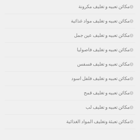
مكائن تعبيه و تغليف مكرونة
مكائن تعبيه و تغليف مواد غذائية
مكائن تعبيه و تغليف عين جمل
مكائن تعبيه و تغليف فاصوليا
مكائن تعبيه و تغليف فسفس
مكائن تعبيه و تغليف فلفل اسود
مكائن تعبيه و تغليف قمح
مكائن تعبيه و تغليف لب
مكائن تعبئة وتغليف المواد الغذائية