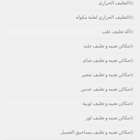
التغليف الحرارى
التغليف الحراري لعلبة مكواة
آلة تغليف علب
مكائن تعبيه و تغليف حلبه
مكائن تعبيه و تغليف شاى
مكائن تعبيه و تغليف شعير
مكائن تعبيه و تغليف عدس
مكائن تعبيه و تغليف لوبية
مكائن تعبيه و تغليف لوز
مكائن تعبيه و تغليف مساحيق الغسيل