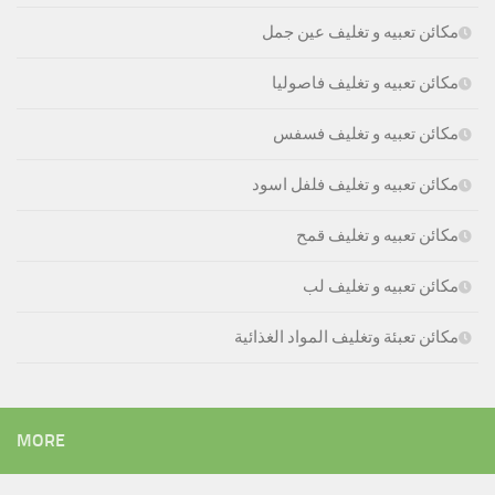
مكائن تعبيه و تغليف عين جمل
مكائن تعبيه و تغليف فاصوليا
مكائن تعبيه و تغليف فسفس
مكائن تعبيه و تغليف فلفل اسود
مكائن تعبيه و تغليف قمح
مكائن تعبيه و تغليف لب
مكائن تعبئة وتغليف المواد الغذائية
MORE