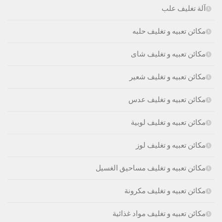
آلة تغليف علب
مكائن تعبيه و تغليف حلبه
مكائن تعبيه و تغليف شاى
مكائن تعبيه و تغليف شعير
مكائن تعبيه و تغليف عدس
مكائن تعبيه و تغليف لوبية
مكائن تعبيه و تغليف لوز
مكائن تعبيه و تغليف مساحيق الغسيل
مكائن تعبيه و تغليف مكرونة
مكائن تعبيه و تغليف مواد غذائية