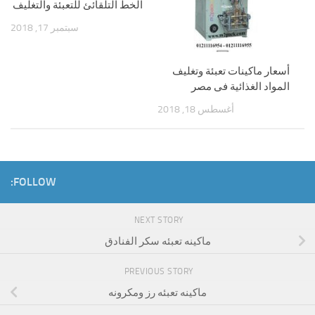
الخط التلقائئ للتعبئة والتغليف
سبتمبر 17, 2018
أسعار ماكينات تعبئة وتغليف
المواد الغذائية فى مصر
أغسطس 18, 2018
FOLLOW:
NEXT STORY
ماكينه تعبئه سكر الفنادق
PREVIOUS STORY
ماكينه تعبئه رز ومكرونه