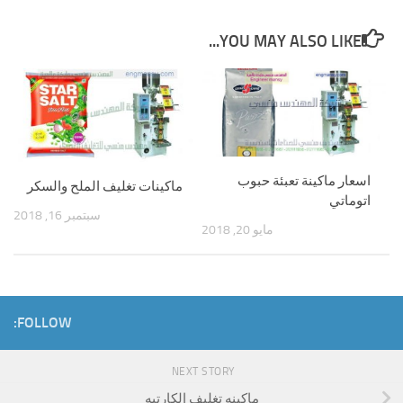
YOU MAY ALSO LIKE...
اسعار ماكينة تعبئة حبوب
‏‏ماكينات تغليف الملح والسكر
اتوماتي
سبتمبر 16, 2018
مايو 20, 2018
FOLLOW:
NEXT STORY
ماكينه تغليف الكارتيه