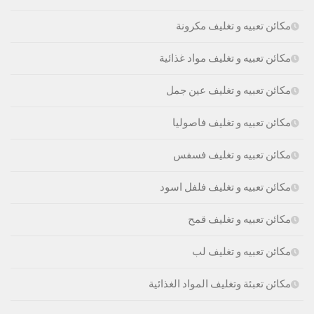
مكائن تعبيه و تغليف مكرونة
مكائن تعبيه و تغليف مواد غذائية
مكائن تعبيه و تغليف عين جمل
مكائن تعبيه و تغليف فاصوليا
مكائن تعبيه و تغليف فسفس
مكائن تعبيه و تغليف فلفل اسود
مكائن تعبيه و تغليف قمح
مكائن تعبيه و تغليف لب
مكائن تعبئة وتغليف المواد الغذائية