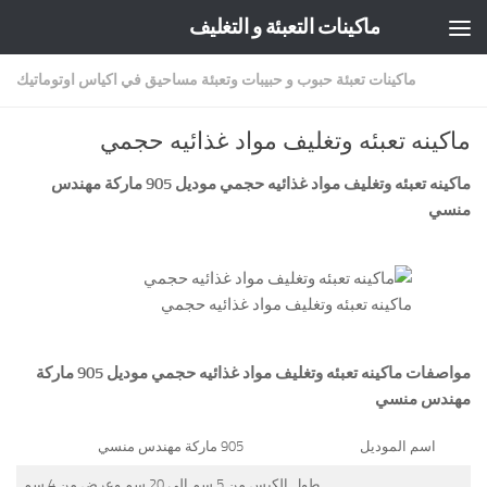
ماكينات التعبئة و التغليف
Skip to content
ماكينات تعبئة حبوب و حبيبات وتعبئة مساحيق في اكياس اوتوماتيك
ماكينه تعبئه وتغليف مواد غذائيه حجمي
ماكينه تعبئه وتغليف مواد غذائيه حجمي موديل 905 ماركة
مهندس
منسي
ماكينه تعبئه وتغليف مواد غذائيه حجمي
مواصفات
ماكينه تعبئه وتغليف مواد غذائيه حجمي
موديل 905 ماركة
مهندس منسي
اسم الموديل
905 ماركة مهندس منسي
طول الكيس من 5 سم الي 20 سم وعرض من 4 سم