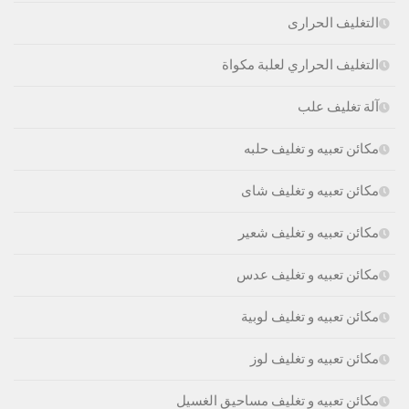
التغليف الحرارى
التغليف الحراري لعلبة مكواة
آلة تغليف علب
مكائن تعبيه و تغليف حلبه
مكائن تعبيه و تغليف شاى
مكائن تعبيه و تغليف شعير
مكائن تعبيه و تغليف عدس
مكائن تعبيه و تغليف لوبية
مكائن تعبيه و تغليف لوز
مكائن تعبيه و تغليف مساحيق الغسيل