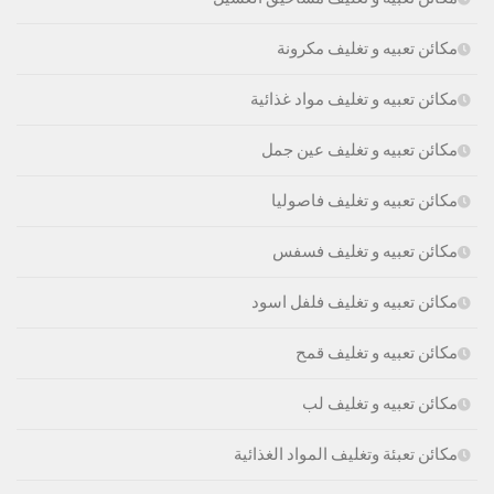
مكائن تعبيه و تغليف مكرونة
مكائن تعبيه و تغليف مواد غذائية
مكائن تعبيه و تغليف عين جمل
مكائن تعبيه و تغليف فاصوليا
مكائن تعبيه و تغليف فسفس
مكائن تعبيه و تغليف فلفل اسود
مكائن تعبيه و تغليف قمح
مكائن تعبيه و تغليف لب
مكائن تعبئة وتغليف المواد الغذائية