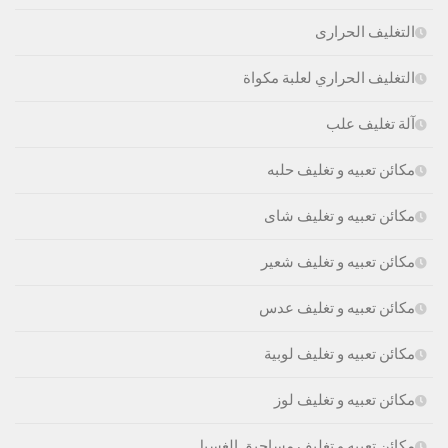
التغليف الحرارى
التغليف الحراري لعلبة مكواة
آلة تغليف علب
مكائن تعبيه و تغليف حلبه
مكائن تعبيه و تغليف شاى
مكائن تعبيه و تغليف شعير
مكائن تعبيه و تغليف عدس
مكائن تعبيه و تغليف لوبية
مكائن تعبيه و تغليف لوز
مكائن تعبيه و تغليف مساحيق الغسيل