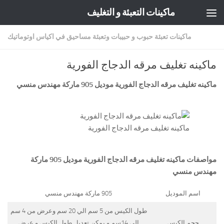
ماكينات التعبئة و التغليف
Skip to content
ماكينات تعبئة حبوب و حبيبات وتعبئة مساحيق في اكياس اوتوماتيك
ماكينه تغليف مرقه الدجاج الفورية
ماكينه تغليف مرقه الدجاج الفورية موديل 905 ماركة
مهندس منسي
ماكينه تغليف مرقه الدجاج الفورية
مواصفات
ماكينه تغليف مرقه الدجاج الفورية
موديل 905 ماركة
مهندس منسي
اسم الموديل
905 ماركة مهندس منسي
طول الكيس من 5 سم الي 20 سم وعرض من 4 سم
حجم الكيس
الي 14سم و يمكن تعديل طول الكيس و عرض