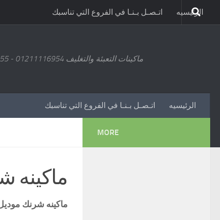
الرئيسيه
اتـصـل بـنـا في الفروع التي تناسبك
ماكينات التعبئة والتغليف 01211116954 - 01211116955 - 01211116956 - 01211116957 - 01211116958
الرئيسيه
اتـصـل بـنـا في الفروع التي تناسبك
MORE
ماكينه ش
ماكينه شرنك
موديل 107 ماركة مهندس 