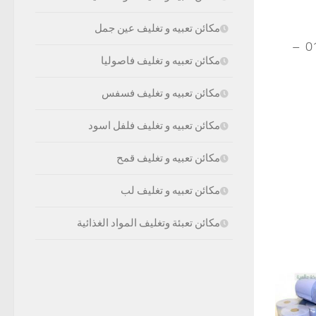
مكائن تعبيه و تغليف عين جمل
موبايل: 01211116954 – 01211116955 – 01211116956 – 01211116957 –
مكائن تعبيه و تغليف فاصوليا
مكائن تعبيه و تغليف فسفس
مكائن تعبيه و تغليف فلفل اسود
مكائن تعبيه و تغليف قمح
مكائن تعبيه و تغليف لب
مكائن تعبئة وتغليف المواد الغذائية