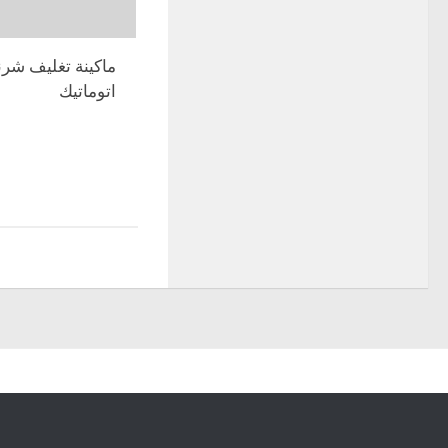
ماكينة تغليف شر
اتوماتيك