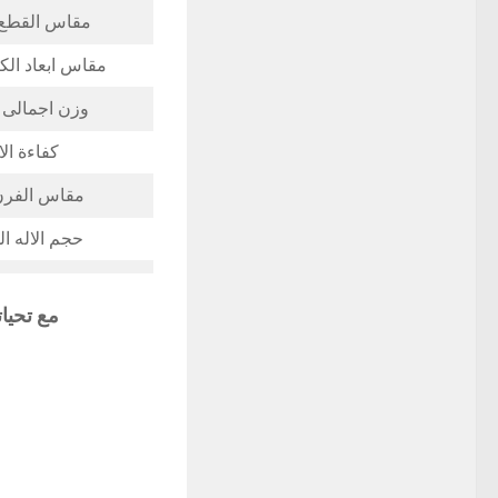
مقاس القطع 
مقاس ابعاد الك
وزن اجمالى ا
كفاءة الا
مقاس الفرن 
حجم الاله ا
مع تحيا