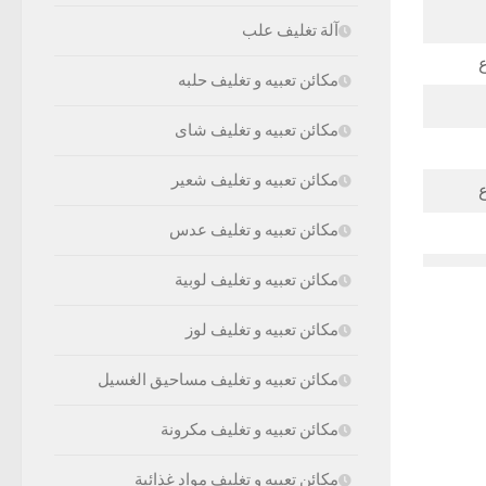
آلة تغليف علب
مكائن تعبيه و تغليف حلبه
مكائن تعبيه و تغليف شاى
مكائن تعبيه و تغليف شعير
مكائن تعبيه و تغليف عدس
مكائن تعبيه و تغليف لوبية
مكائن تعبيه و تغليف لوز
مكائن تعبيه و تغليف مساحيق الغسيل
مكائن تعبيه و تغليف مكرونة
مكائن تعبيه و تغليف مواد غذائية