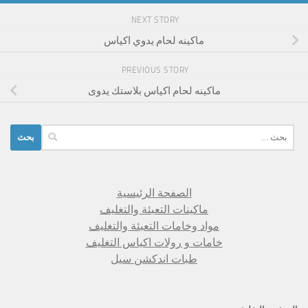
NEXT STORY
ماكينه لحام يدوي اكياس
PREVIOUS STORY
ماكينه لحام اكياس بلاستك يدوى
البحث
عن:
الصفحة الرئيسية
ماكينات التعبئة والتغليف
مواد وخامات التعبئة والتغليف
خامات و رولات اكياس التغليف
طبات اندكشن سيل