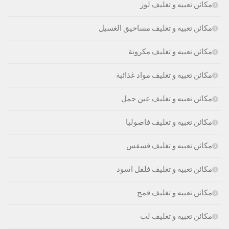
مكائن تعبيه و تغليف لوز
مكائن تعبيه و تغليف مساحيق الغسيل
مكائن تعبيه و تغليف مكرونة
مكائن تعبيه و تغليف مواد غذائية
مكائن تعبيه و تغليف عين جمل
مكائن تعبيه و تغليف فاصوليا
مكائن تعبيه و تغليف فسفس
مكائن تعبيه و تغليف فلفل اسود
مكائن تعبيه و تغليف قمح
مكائن تعبيه و تغليف لب