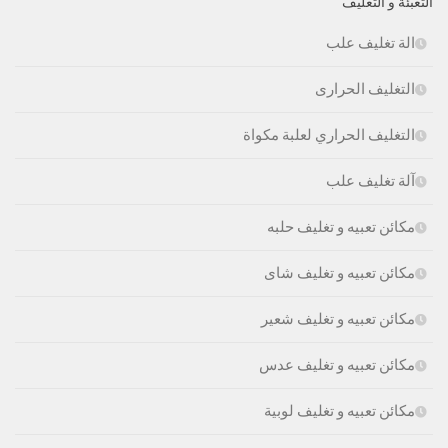
التعبئة و التغليف
الة تغليف علب
التغليف الحرارى
التغليف الحراري لعلبة مكواة
آلة تغليف علب
مكائن تعبيه و تغليف حلبه
مكائن تعبيه و تغليف شاى
مكائن تعبيه و تغليف شعير
مكائن تعبيه و تغليف عدس
مكائن تعبيه و تغليف لوبية