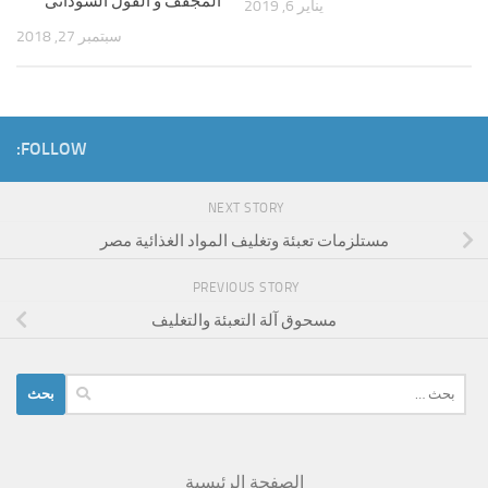
المجفف و الفول السودانى
يناير 6, 2019
سبتمبر 27, 2018
FOLLOW:
NEXT STORY
مستلزمات تعبئة وتغليف المواد الغذائية مصر
PREVIOUS STORY
مسحوق آلة التعبئة والتغليف
البحث
عن:
الصفحة الرئيسية