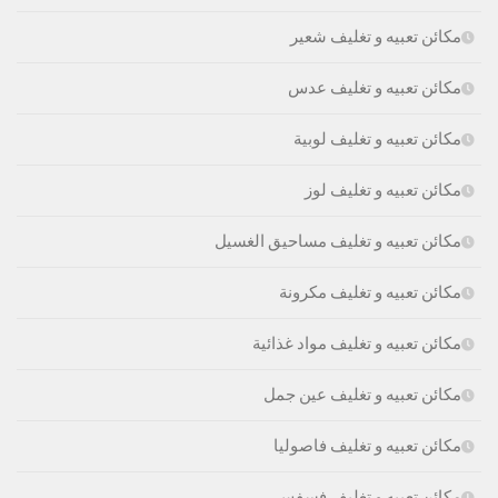
مكائن تعبيه و تغليف شعير
مكائن تعبيه و تغليف عدس
مكائن تعبيه و تغليف لوبية
مكائن تعبيه و تغليف لوز
مكائن تعبيه و تغليف مساحيق الغسيل
مكائن تعبيه و تغليف مكرونة
مكائن تعبيه و تغليف مواد غذائية
مكائن تعبيه و تغليف عين جمل
مكائن تعبيه و تغليف فاصوليا
مكائن تعبيه و تغليف فسفس