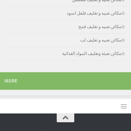
مكائن تعبيه و تغليف فلفل اسود
مكائن تعبيه و تغليف قمح
مكائن تعبيه و تغليف لب
مكائن تعبئة وتغليف المواد الغذائية
MORE