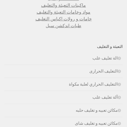
ماكينات التعبئة والتغليف
مواد وخامات التعبئة والتغليف
خامات و رولات اكياس التغليف
طبات اندكشن سيل
التعبئة و التغليف
الة تغليف علب
التغليف الحرارى
التغليف الحراري لعلبة مكواة
آلة تغليف علب
مكائن تعبيه و تغليف حلبه
مكائن تعبيه و تغليف شاى