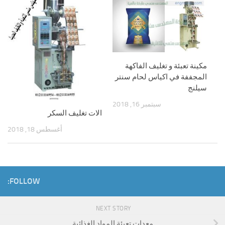
مكينة تعبئة و تغليف الفاكهة
المجففة في اكياس لحام سنتر
سيلنج
سبتمبر 16, 2018
الات تغليف السكر
أغسطس 18, 2018
FOLLOW:
NEXT STORY
معدات تعبئة المواد الغذائية