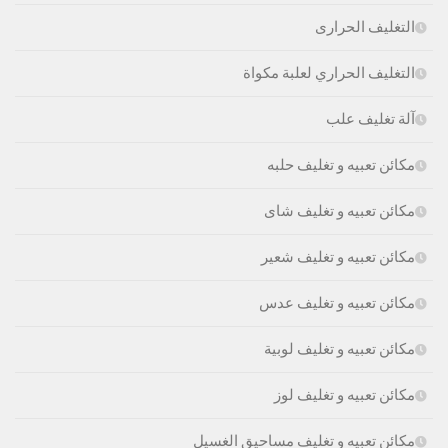
التغليف الحرارى
التغليف الحراري لعلبة مكواة
آلة تغليف علب
مكائن تعبيه و تغليف حلبه
مكائن تعبيه و تغليف شاى
مكائن تعبيه و تغليف شعير
مكائن تعبيه و تغليف عدس
مكائن تعبيه و تغليف لوبية
مكائن تعبيه و تغليف لوز
مكائن تعبيه و تغليف مساحيق الغسيل