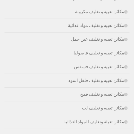
مكائن تعبيه و تغليف مكرونة
مكائن تعبيه و تغليف مواد غذائية
مكائن تعبيه و تغليف عين جمل
مكائن تعبيه و تغليف فاصوليا
مكائن تعبيه و تغليف فسفس
مكائن تعبيه و تغليف فلفل اسود
مكائن تعبيه و تغليف قمح
مكائن تعبيه و تغليف لب
مكائن تعبئة وتغليف المواد الغذائية