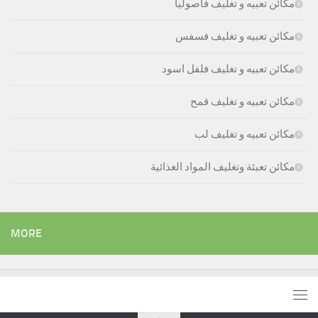
مكائن تعبيه و تغليف فاصوليا
مكائن تعبيه و تغليف فسفس
مكائن تعبيه و تغليف فلفل اسود
مكائن تعبيه و تغليف قمح
مكائن تعبيه و تغليف لب
مكائن تعبئة وتغليف المواد الغذائية
MORE