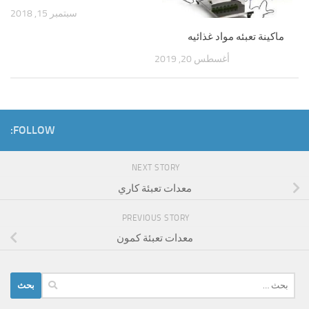
سبتمبر 15, 2018
ماكينة تعبئه مواد غذائيه
أغسطس 20, 2019
FOLLOW:
NEXT STORY
معدات تعبئة كاري
PREVIOUS STORY
معدات تعبئة كمون
البحث
عن: