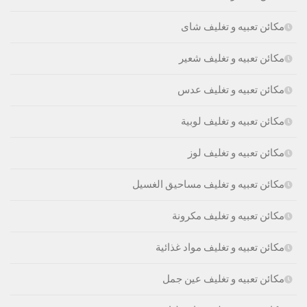
مكائن تعبيه و تغليف شاى
مكائن تعبيه و تغليف شعير
مكائن تعبيه و تغليف عدس
مكائن تعبيه و تغليف لوبية
مكائن تعبيه و تغليف لوز
مكائن تعبيه و تغليف مساحيق الغسيل
مكائن تعبيه و تغليف مكرونة
مكائن تعبيه و تغليف مواد غذائية
مكائن تعبيه و تغليف عين جمل