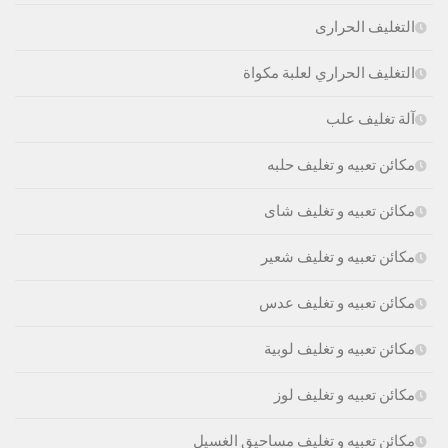
التغليف الحرارى
التغليف الحراري لعلبة مكواة
آلة تغليف علب
مكائن تعبيه و تغليف حلبه
مكائن تعبيه و تغليف شاى
مكائن تعبيه و تغليف شعير
مكائن تعبيه و تغليف عدس
مكائن تعبيه و تغليف لوبية
مكائن تعبيه و تغليف لوز
مكائن تعبيه و تغليف مساحيق الغسيل