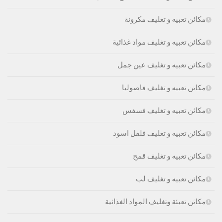
مكائن تعبيه و تغليف مكرونة
مكائن تعبيه و تغليف مواد غذائية
مكائن تعبيه و تغليف عين جمل
مكائن تعبيه و تغليف فاصوليا
مكائن تعبيه و تغليف فسفس
مكائن تعبيه و تغليف فلفل اسود
مكائن تعبيه و تغليف قمح
مكائن تعبيه و تغليف لب
مكائن تعبئة وتغليف المواد الغذائية