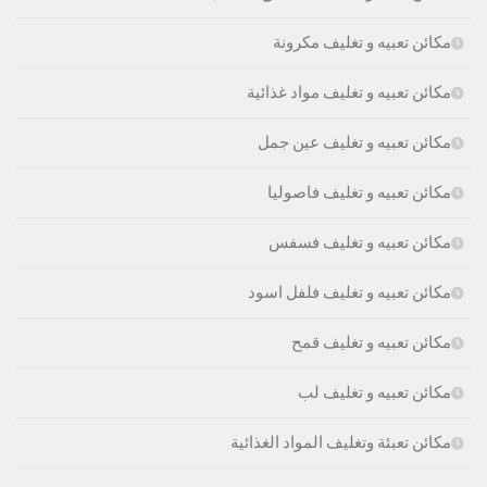
مكائن تعبيه و تغليف مكرونة
مكائن تعبيه و تغليف مواد غذائية
مكائن تعبيه و تغليف عين جمل
مكائن تعبيه و تغليف فاصوليا
مكائن تعبيه و تغليف فسفس
مكائن تعبيه و تغليف فلفل اسود
مكائن تعبيه و تغليف قمح
مكائن تعبيه و تغليف لب
مكائن تعبئة وتغليف المواد الغذائية