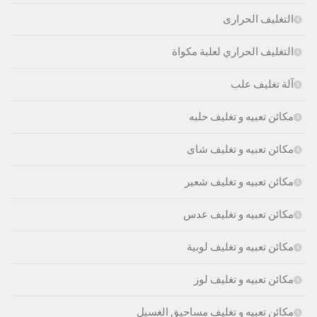
التغليف الحرارى
التغليف الحراري لعلبة مكواة
آلة تغليف علب
مكائن تعبيه و تغليف حلبه
مكائن تعبيه و تغليف شاى
مكائن تعبيه و تغليف شعير
مكائن تعبيه و تغليف عدس
مكائن تعبيه و تغليف لوبية
مكائن تعبيه و تغليف لوز
مكائن تعبيه و تغليف مساحيق الغسيل