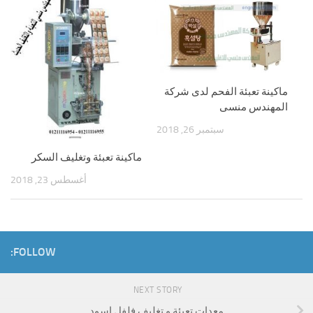
ماكينة تعبئة الفحم لدى شركة
المهندس منسى
سبتمبر 26, 2018
ماكينة تعبئة وتغليف السكر
أغسطس 23, 2018
FOLLOW:
NEXT STORY
معدات تعبئة و تغليف فلفل اسود