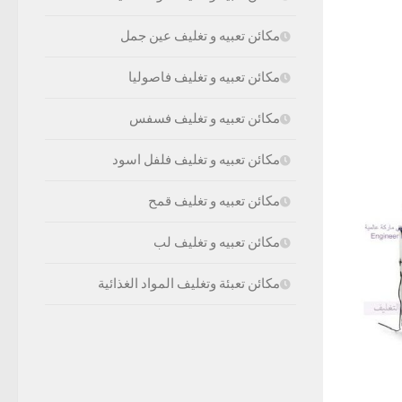
مكائن تعبيه و تغليف عين جمل
مكائن تعبيه و تغليف فاصوليا
مكائن تعبيه و تغليف فسفس
مكائن تعبيه و تغليف فلفل اسود
مكائن تعبيه و تغليف قمح
مكائن تعبيه و تغليف لب
مكائن تعبئة وتغليف المواد الغذائية