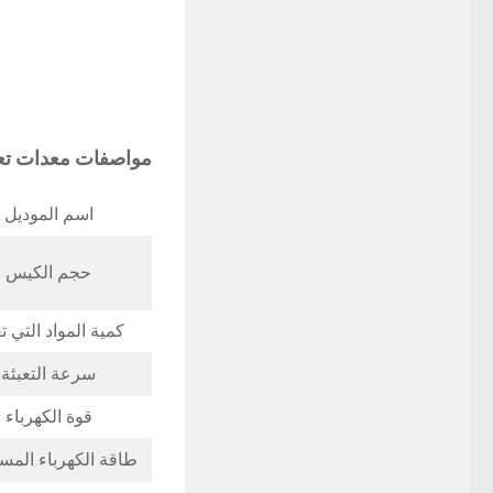
مواصفات
معدات تع
اسم الموديل
حجم الكيس
كمية المواد التي ت
سرعة التعبئة
قوة الكهرباء
طاقة الكهرباء المس