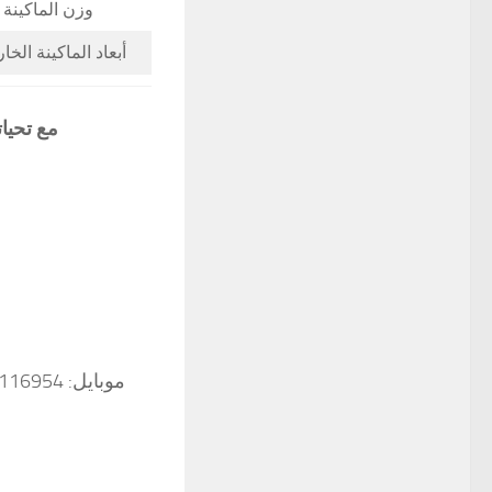
وزن الماكينة
أبعاد الماكينة الخ
مع تحيا