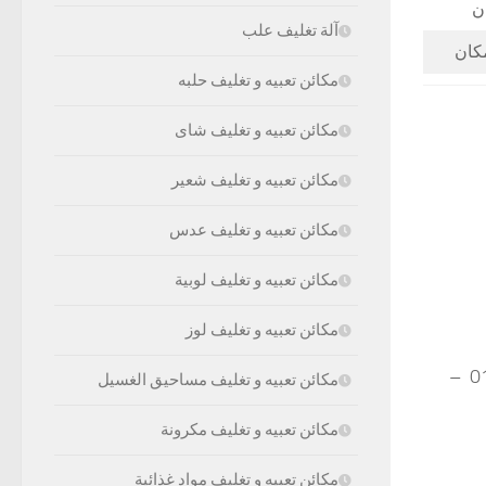
آلة تغليف علب
مكائن تعبيه و تغليف حلبه
مكائن تعبيه و تغليف شاى
مكائن تعبيه و تغليف شعير
مكائن تعبيه و تغليف عدس
مكائن تعبيه و تغليف لوبية
مكائن تعبيه و تغليف لوز
موبايل: 01211116954 – 01211116955 – 01211116956 – 01211116957 –
مكائن تعبيه و تغليف مساحيق الغسيل
مكائن تعبيه و تغليف مكرونة
مكائن تعبيه و تغليف مواد غذائية