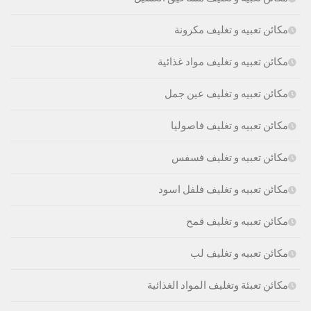
مكائن تعبيه و تغليف مكرونة
مكائن تعبيه و تغليف مواد غذائية
مكائن تعبيه و تغليف عين جمل
مكائن تعبيه و تغليف فاصوليا
مكائن تعبيه و تغليف فسفس
مكائن تعبيه و تغليف فلفل اسود
مكائن تعبيه و تغليف قمح
مكائن تعبيه و تغليف لب
مكائن تعبئة وتغليف المواد الغذائية