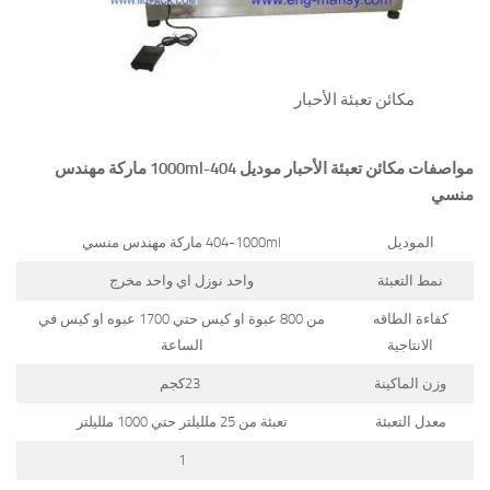
مكائن تعبئة الأحبار
مواصفات
مكائن تعبئة الأحبار
موديل
404-1000ml
ماركة مهندس
منسي
الموديل
404-1000ml ماركة مهندس منسي
نمط التعبئة
واحد نوزل اي واحد مخرج
كفاءة الطاقه
من 800 عبوة او كيس حتي 1700 عبوه او كيس في
الانتاجية
الساعة
وزن الماكينة
23كجم
معدل التعبئة
تعبئة من 25 ملليلتر حتي 1000 ملليلتر
1