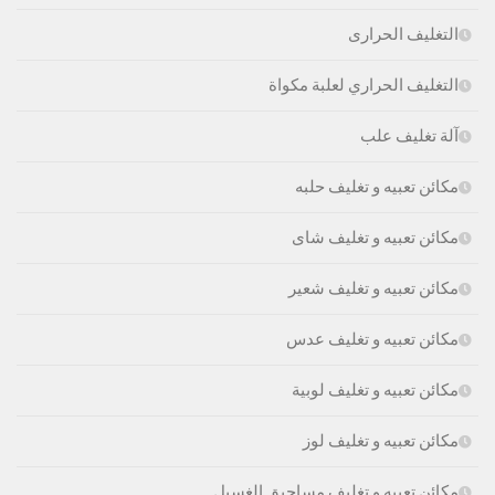
التغليف الحرارى
التغليف الحراري لعلبة مكواة
آلة تغليف علب
مكائن تعبيه و تغليف حلبه
مكائن تعبيه و تغليف شاى
مكائن تعبيه و تغليف شعير
مكائن تعبيه و تغليف عدس
مكائن تعبيه و تغليف لوبية
مكائن تعبيه و تغليف لوز
مكائن تعبيه و تغليف مساحيق الغسيل