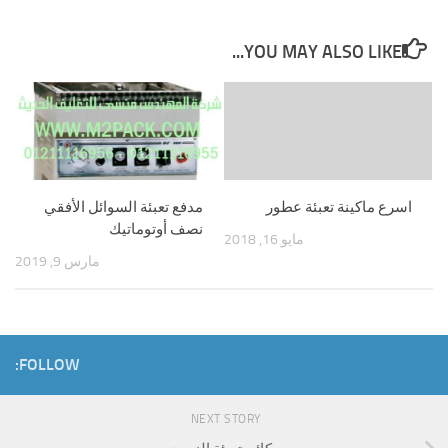
YOU MAY ALSO LIKE...
اسرع ماكينة تعبئة عطور
مدفع تعبئة السوائل الأفقي
نصف أوتوماتيك
مايو 16, 2018
مارس 9, 2019
FOLLOW:
NEXT STORY