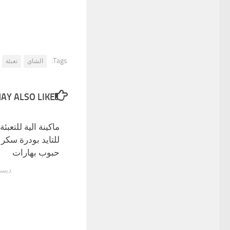
Tags:
الشاي
تعبئة
Y ALSO LIKE...
ماكينة الية للتعبئة
للتايد بودرة سكر 
حبوب بهارات
ديسمبر 6