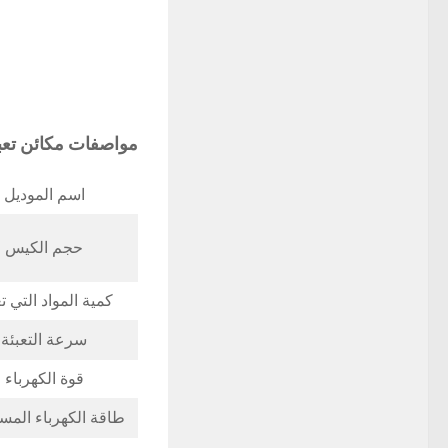
مواصفات
مكائن تعب
اسم الموديل
حجم الكيس
كمية المواد التي ت
سرعة التعبئة
قوة الكهرباء
طاقة الكهرباء المس