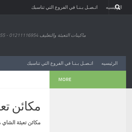
الرئيسيه
اتـصـل بـنـا في الفروع التي تناسبك
ماكينات التعبئة والتغليف 01211116954 - 01211116955 - 01211116956 - 01211116957 - 01211116958
الرئيسيه
اتـصـل بـنـا في الفروع التي تناسبك
MORE
مكائن تعب
مكائن تعبئة الشاي موديل 5