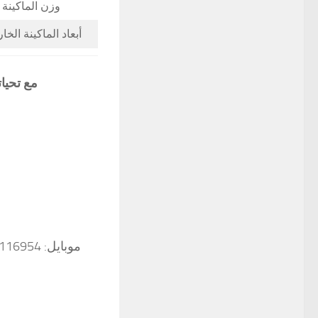
وزن الماكينة
أبعاد الماكينة الخ
مع تحيا