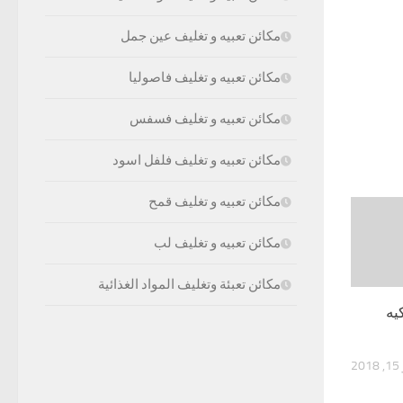
مكائن تعبيه و تغليف عين جمل
مكائن تعبيه و تغليف فاصوليا
مكائن تعبيه و تغليف فسفس
مكائن تعبيه و تغليف فلفل اسود
مكائن تعبيه و تغليف قمح
مكائن تعبيه و تغليف لب
مكائن تعبئة وتغليف المواد الغذائية
يه
20