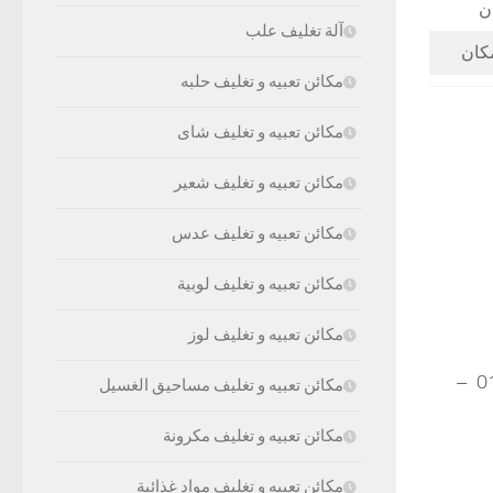
آلة تغليف علب
مكائن تعبيه و تغليف حلبه
مكائن تعبيه و تغليف شاى
مكائن تعبيه و تغليف شعير
مكائن تعبيه و تغليف عدس
مكائن تعبيه و تغليف لوبية
مكائن تعبيه و تغليف لوز
موبايل: 01211116954 – 01211116955 – 01211116956 – 01211116957 –
مكائن تعبيه و تغليف مساحيق الغسيل
مكائن تعبيه و تغليف مكرونة
مكائن تعبيه و تغليف مواد غذائية