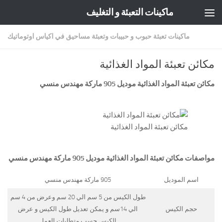
ماكينات التعبئة و التغليف
Skip to content
ماكينات تعبئة حبوب و حبيبات وتعبئة مساحيق في اكياس اوتوماتيك
مكائن تعبئة المواد الغذائية
مكائن تعبئة المواد الغذائية موديل 905 ماركة
مهندس منسي
مكائن تعبئة المواد الغذائية
مواصفات
مكائن تعبئة المواد الغذائية
موديل 905 ماركة مهندس منسي
اسم الموديل
905 ماركة مهندس منسي
طول الكيس من 5 سم الي 20 سم وعرض من 4 سم
حجم الكيس
الي 14سم و يمكن تعديل طول الكيس و عرض
الكيس حسب متطلبات العمل