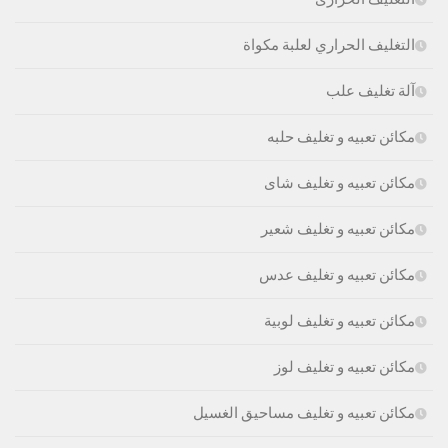
التغليف الحراري لعلبة مكواة
آلة تغليف علب
مكائن تعبيه و تغليف حلبه
مكائن تعبيه و تغليف شاى
مكائن تعبيه و تغليف شعير
مكائن تعبيه و تغليف عدس
مكائن تعبيه و تغليف لوبية
مكائن تعبيه و تغليف لوز
مكائن تعبيه و تغليف مساحيق الغسيل