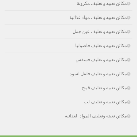
مكائن تعبيه و تغليف مكرونة
مكائن تعبيه و تغليف مواد غذائية
مكائن تعبيه و تغليف عين جمل
مكائن تعبيه و تغليف فاصوليا
مكائن تعبيه و تغليف فسفس
مكائن تعبيه و تغليف فلفل اسود
مكائن تعبيه و تغليف قمح
مكائن تعبيه و تغليف لب
مكائن تعبئة وتغليف المواد الغذائية