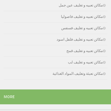
مكائن تعبيه و تغليف عين جمل
مكائن تعبيه و تغليف فاصوليا
مكائن تعبيه و تغليف فسفس
مكائن تعبيه و تغليف فلفل اسود
مكائن تعبيه و تغليف قمح
مكائن تعبيه و تغليف لب
مكائن تعبئة وتغليف المواد الغذائية
MORE