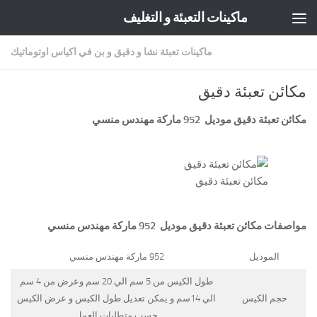
ماكينات التعبئة و التغليف
Skip to content
ماكينات تعبئة نشا و دقيق و بن في اكياس اوتوماتيك
مكائن تعبئة دقيق
مكائن تعبئة دقيق موديل 952 ماركة مهندس منسي
مكائن تعبئة دقيق
مواصفات
مكائن تعبئة دقيق
موديل 952 ماركة مهندس منسي
الموديل
952 ماركة مهندس منسي
طول الكيس من 5 سم الي 20 سم وعرض من 4 سم
حجم الكيس
الي 14سم و يمكن تعديل طول الكيس و عرض الكيس
حسب متطلبات العمل