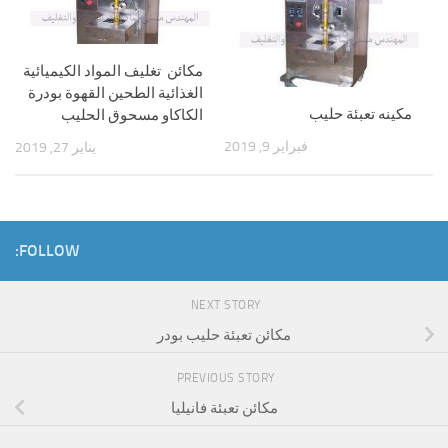
مكائن تغليف المواد الكيميائية
الغذائية الطحين القهوة بودرة
مكينه تعبئة حليب
الكاكاو مسحوق الحليب
فبراير 9, 2019
يناير 27, 2019
FOLLOW:
NEXT STORY
مكائن تعبئة حليب بودر
PREVIOUS STORY
مكائن تعبئة فانيليا