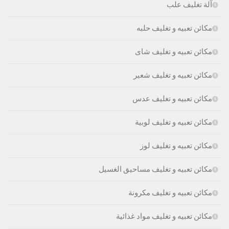
آلة تغليف علب
مكائن تعبيه و تغليف حلبه
مكائن تعبيه و تغليف شاى
مكائن تعبيه و تغليف شعير
مكائن تعبيه و تغليف عدس
مكائن تعبيه و تغليف لوبية
مكائن تعبيه و تغليف لوز
مكائن تعبيه و تغليف مساحيق الغسيل
مكائن تعبيه و تغليف مكرونة
مكائن تعبيه و تغليف مواد غذائية