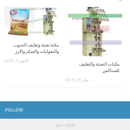
مكنة تعبئة وتغليف الحبوب
والبقوليات والسكر والارز
أكتوبر 1, 2018
مكنات التعبئة والتغليف
للسناكس
يناير 15, 2019
FOLLOW:
NEXT STORY