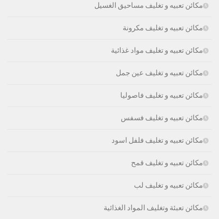
مكائن تعبيه و تغليف مساحيق الغسيل
مكائن تعبيه و تغليف مكرونة
مكائن تعبيه و تغليف مواد غذائية
مكائن تعبيه و تغليف عين جمل
مكائن تعبيه و تغليف فاصوليا
مكائن تعبيه و تغليف فسفس
مكائن تعبيه و تغليف فلفل اسود
مكائن تعبيه و تغليف قمح
مكائن تعبيه و تغليف لب
مكائن تعبئة وتغليف المواد الغذائية