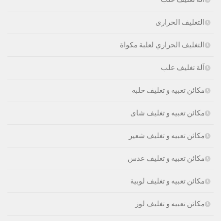
التغليف الحرارى
التغليف الحراري لعلبة مكواة
آلة تغليف علب
مكائن تعبيه و تغليف حلبه
مكائن تعبيه و تغليف شاى
مكائن تعبيه و تغليف شعير
مكائن تعبيه و تغليف عدس
مكائن تعبيه و تغليف لوبية
مكائن تعبيه و تغليف لوز