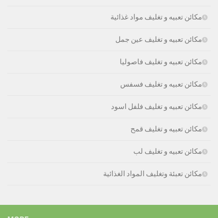
مكائن تعبيه و تغليف مواد غذائية
مكائن تعبيه و تغليف عين جمل
مكائن تعبيه و تغليف فاصوليا
مكائن تعبيه و تغليف فسفس
مكائن تعبيه و تغليف فلفل اسود
مكائن تعبيه و تغليف قمح
مكائن تعبيه و تغليف لب
مكائن تعبئة وتغليف المواد الغذائية