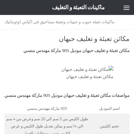
ماكينات التعبئة و التغليف
Skip to content
ماكينات تعبئة حبوب و حبيبات وتعبئة مساحيق في اكياس اوتوماتيك
مكائن تعبئة و تغليف حبهان
مكائن تعبئة و تغليف حبهان موديل 905 ماركة
مهندس منسي
مكائن تعبئة و تغليف حبهان
مواصفات
مكائن تعبئة و تغليف حبهان
موديل 905 ماركة مهندس منسي
اسم الموديل
905 ماركة مهندس منسي
طول الكيس من 5 سم الي 20 سم وعرض من 4 سم
حجم الكيس
الي 14سم و يمكن تعديل طول الكيس و عرض
الكيس حسب متطلبات العمل