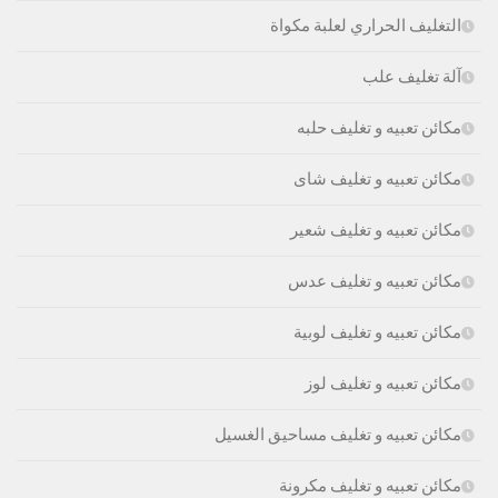
التغليف الحراري لعلبة مكواة
آلة تغليف علب
مكائن تعبيه و تغليف حلبه
مكائن تعبيه و تغليف شاى
مكائن تعبيه و تغليف شعير
مكائن تعبيه و تغليف عدس
مكائن تعبيه و تغليف لوبية
مكائن تعبيه و تغليف لوز
مكائن تعبيه و تغليف مساحيق الغسيل
مكائن تعبيه و تغليف مكرونة