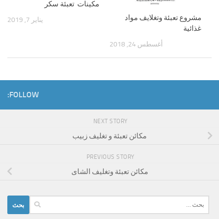
مكينات تعبئة سكر
مشروع تعبئة وتغلايف مواد
يناير 7, 2019
غذائية
أغسطس 24, 2018
FOLLOW:
NEXT STORY
مكائن تعبئة و تغليف زبيب
PREVIOUS STORY
مكائن تعبئة وتغليف الشاى
البحث
عن: