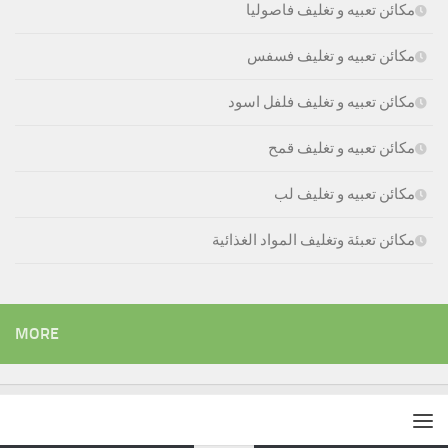
مكائن تعبيه و تغليف فاصوليا
مكائن تعبيه و تغليف فسفس
مكائن تعبيه و تغليف فلفل اسود
مكائن تعبيه و تغليف قمح
مكائن تعبيه و تغليف لب
مكائن تعبئة وتغليف المواد الغذائية
MORE