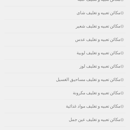
مكائن تعبيه و تغليف شاى
مكائن تعبيه و تغليف شعير
مكائن تعبيه و تغليف عدس
مكائن تعبيه و تغليف لوبية
مكائن تعبيه و تغليف لوز
مكائن تعبيه و تغليف مساحيق الغسيل
مكائن تعبيه و تغليف مكرونة
مكائن تعبيه و تغليف مواد غذائية
مكائن تعبيه و تغليف عين جمل