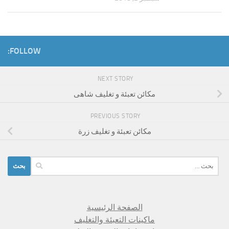
FOLLOW:
NEXT STORY
مكائن تعبئة و تغليف شاهى
PREVIOUS STORY
مكائن تعبئة و تغليف زرة
البحث
عن:
الصفحة الرئيسية
ماكينات التعبئة والتغليف