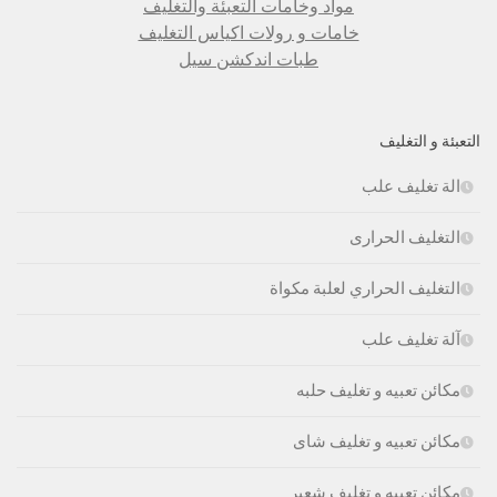
مواد وخامات التعبئة والتغليف
خامات و رولات اكياس التغليف
طبات اندكشن سيل
التعبئة و التغليف
الة تغليف علب
التغليف الحرارى
التغليف الحراري لعلبة مكواة
آلة تغليف علب
مكائن تعبيه و تغليف حلبه
مكائن تعبيه و تغليف شاى
مكائن تعبيه و تغليف شعير