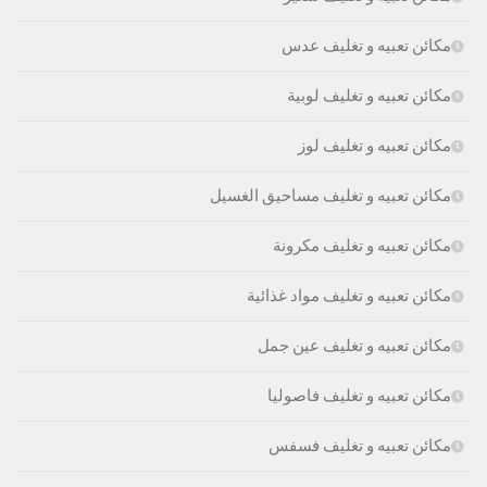
مكائن تعبيه و تغليف عدس
مكائن تعبيه و تغليف لوبية
مكائن تعبيه و تغليف لوز
مكائن تعبيه و تغليف مساحيق الغسيل
مكائن تعبيه و تغليف مكرونة
مكائن تعبيه و تغليف مواد غذائية
مكائن تعبيه و تغليف عين جمل
مكائن تعبيه و تغليف فاصوليا
مكائن تعبيه و تغليف فسفس