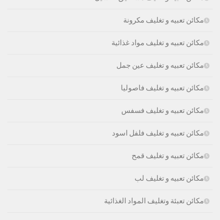
مكائن تعبيه و تغليف مكرونة
مكائن تعبيه و تغليف مواد غذائية
مكائن تعبيه و تغليف عين جمل
مكائن تعبيه و تغليف فاصوليا
مكائن تعبيه و تغليف فسفس
مكائن تعبيه و تغليف فلفل اسود
مكائن تعبيه و تغليف قمح
مكائن تعبيه و تغليف لب
مكائن تعبئة وتغليف المواد الغذائية