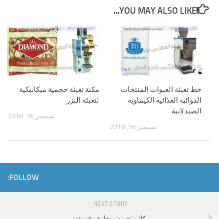
YOU MAY ALSO LIKE...
خط تعبئة العبوات المنتجات
مكنة تعبئة حجمية ميكانيكية
الدوائية الغذائية الكيماوية
لتعبئة البزر
الصيدلانية
سبتمبر 16, 2018
سبتمبر 16, 2018
FOLLOW:
NEXT STORY
مكائن تعبيه و تغليف فسفس