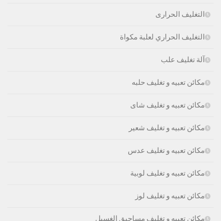
التغليف الحرارى
التغليف الحراري لعلبة مكواة
آلة تغليف علب
مكائن تعبيه و تغليف حلبه
مكائن تعبيه و تغليف شاى
مكائن تعبيه و تغليف شعير
مكائن تعبيه و تغليف عدس
مكائن تعبيه و تغليف لوبية
مكائن تعبيه و تغليف لوز
مكائن تعبيه و تغليف مساحيق الغسيل