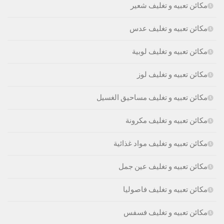
مكائن تعبيه و تغليف شعير
مكائن تعبيه و تغليف عدس
مكائن تعبيه و تغليف لوبية
مكائن تعبيه و تغليف لوز
مكائن تعبيه و تغليف مساحيق الغسيل
مكائن تعبيه و تغليف مكرونة
مكائن تعبيه و تغليف مواد غذائية
مكائن تعبيه و تغليف عين جمل
مكائن تعبيه و تغليف فاصوليا
مكائن تعبيه و تغليف فسفس