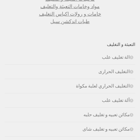
مواد وخامات التعبئة والتغليف
خامات و رولات اكياس التغليف
طبات اندكشن سيل
التعبئة و التغليف
الة تغليف علب
التغليف الحرارى
التغليف الحراري لعلبة مكواة
آلة تغليف علب
مكائن تعبيه و تغليف حلبه
مكائن تعبيه و تغليف شاى