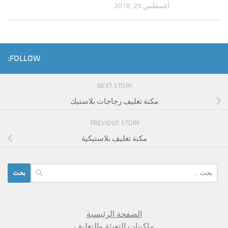
أغسطس 29, 2018
FOLLOW:
NEXT STORY
مكنة تغليف زجاجات بلاستيك
PREVIOUS STORY
مكنة تغليف بلاستيكية
البحث
عن:
الصفحة الرئيسية
ماكينات التعبئة والتغليف