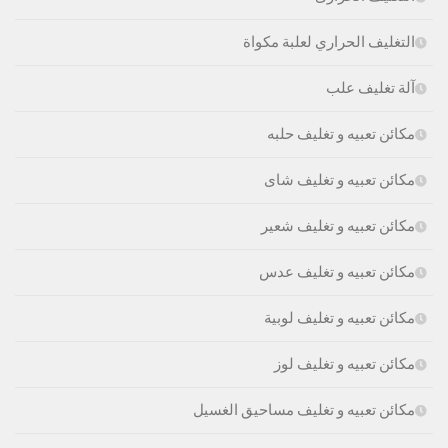
التغليف الحراري لعلبة مكواة
آلة تغليف علب
مكائن تعبيه و تغليف حلبه
مكائن تعبيه و تغليف شاى
مكائن تعبيه و تغليف شعير
مكائن تعبيه و تغليف عدس
مكائن تعبيه و تغليف لوبية
مكائن تعبيه و تغليف لوز
مكائن تعبيه و تغليف مساحيق الغسيل