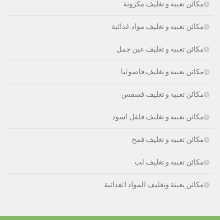
مكائن تعبيه و تغليف مكرونة
مكائن تعبيه و تغليف مواد غذائية
مكائن تعبيه و تغليف عين جمل
مكائن تعبيه و تغليف فاصوليا
مكائن تعبيه و تغليف فسفس
مكائن تعبيه و تغليف فلفل اسود
مكائن تعبيه و تغليف قمح
مكائن تعبيه و تغليف لب
مكائن تعبئة وتغليف المواد الغذائية