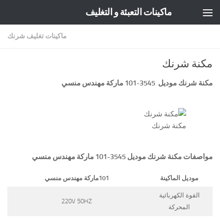
ماكينات التعبئة و التغليف
Skip to content
ماكينات تغليف شرنك
مكنة شرنك
مكنة شرنك
موديل
3545-101 ماركة مهندس منسي
مكنة شرنك
مواصفات
مكنة شرنك
موديل 3545-101 ماركة مهندس منسي
موديل الماكينة
101
ماركة مهندس منسي
القوة الكهربائية
220V 50HZ
المحركة