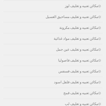
مكائن تعبيه و تغليف لوز
مكائن تعبيه و تغليف مساحيق الغسيل
مكائن تعبيه و تغليف مكرونة
مكائن تعبيه و تغليف مواد غذائية
مكائن تعبيه و تغليف عين جمل
مكائن تعبيه و تغليف فاصوليا
مكائن تعبيه و تغليف فسفس
مكائن تعبيه و تغليف فلفل اسود
مكائن تعبيه و تغليف قمح
مكائن تعبيه و تغليف لب