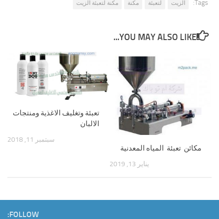
Tags:
الزيت
لتعبئة
مكنة
مكنة لتعبئة الزيت
YOU MAY ALSO LIKE...
تعبئة وتغليف الاغذية ومنتجات
الالبان
سبتمبر 11, 2018
مكائن تعبئة المياه المعدنية
يناير 13, 2019
FOLLOW: