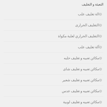
التعبئة و التغليف
الة تغليف علب
التغليف الحرارى
التغليف الحراري لعلبة مكواة
آلة تغليف علب
مكائن تعبيه و تغليف حلبه
مكائن تعبيه و تغليف شاى
مكائن تعبيه و تغليف شعير
مكائن تعبيه و تغليف عدس
مكائن تعبيه و تغليف لوبية