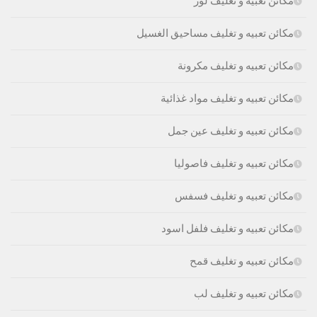
مكائن تعبيه و تغليف لوز
مكائن تعبيه و تغليف مساحيق الغسيل
مكائن تعبيه و تغليف مكرونة
مكائن تعبيه و تغليف مواد غذائية
مكائن تعبيه و تغليف عين جمل
مكائن تعبيه و تغليف فاصوليا
مكائن تعبيه و تغليف فسفس
مكائن تعبيه و تغليف فلفل اسود
مكائن تعبيه و تغليف قمح
مكائن تعبيه و تغليف لب