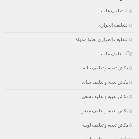
الة تغليف علب
التغليف الحرارى
التغليف الحراري لعلبة مكواة
آلة تغليف علب
مكائن تعبيه و تغليف حلبه
مكائن تعبيه و تغليف شاى
مكائن تعبيه و تغليف شعير
مكائن تعبيه و تغليف عدس
مكائن تعبيه و تغليف لوبية