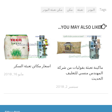
Tags:
البودر
تعبئة
مكن
مكن تعبئة البودر
YOU MAY ALSO LIKE...
اسعار مكائن تعبئة السكر
ماكينة تعبئة بقوليات من شركة
المهندس منسي للتغليف
مايو 16, 2018
الحديث
سبتمبر 2, 2018