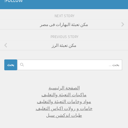
FOLLOW:
NEXT STORY
مكن تعبئة البهارات فى مصر
PREVIOUS STORY
مكن تعبئة الرز
البحث
عن:
الصفحة الرئيسية
ماكينات التعبئة والتغليف
مواد وخامات التعبئة والتغليف
خامات و رولات اكياس التغليف
طبات اندكشن سيل