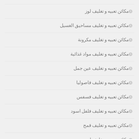
مكائن تعبيه و تغليف لوز
مكائن تعبيه و تغليف مساحيق الغسيل
مكائن تعبيه و تغليف مكرونة
مكائن تعبيه و تغليف مواد غذائية
مكائن تعبيه و تغليف عين جمل
مكائن تعبيه و تغليف فاصوليا
مكائن تعبيه و تغليف فسفس
مكائن تعبيه و تغليف فلفل اسود
مكائن تعبيه و تغليف قمح