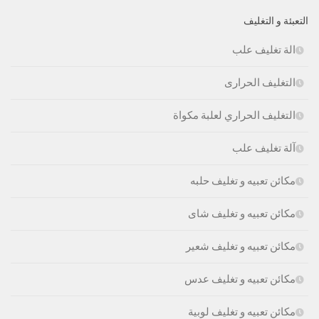
التعبئة و التغليف
الة تغليف علب
التغليف الحرارى
التغليف الحراري لعلبة مكواة
آلة تغليف علب
مكائن تعبيه و تغليف حلبه
مكائن تعبيه و تغليف شاى
مكائن تعبيه و تغليف شعير
مكائن تعبيه و تغليف عدس
مكائن تعبيه و تغليف لوبية