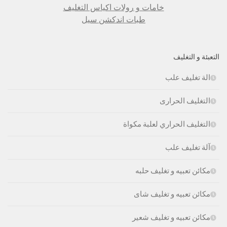
خامات و رولات اكياس التغليف
طبات اندكشن سيل
التعبئة و التغليف
الة تغليف علب
التغليف الحرارى
التغليف الحراري لعلبة مكواة
آلة تغليف علب
مكائن تعبيه و تغليف حلبه
مكائن تعبيه و تغليف شاى
مكائن تعبيه و تغليف شعير