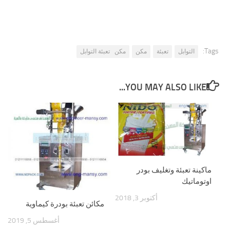
Tags:
التوابل
تعبئة
مكن
مكن تعبئة التوابل
YOU MAY ALSO LIKE...
ماكينة تعبئة وتغليف بودر
اوتوماتيك
أكتوبر 3, 2018
مكائن تعبئة بودرة كيماوية
أغسطس 5, 2019