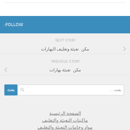
FOLLOW:
NEXT STORY
مكن تعبئة وتغليف البهارات
PREVIOUS STORY
مكن تعبئة بهارات
البحث
عن:
الصفحة الرئيسية
ماكينات التعبئة والتغليف
مواد وخامات التعبئة والتغليف