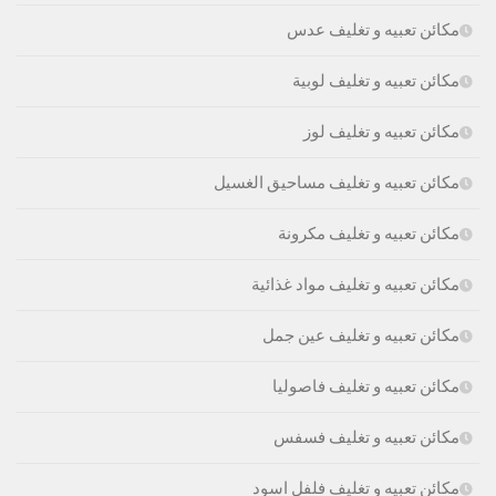
مكائن تعبيه و تغليف عدس
مكائن تعبيه و تغليف لوبية
مكائن تعبيه و تغليف لوز
مكائن تعبيه و تغليف مساحيق الغسيل
مكائن تعبيه و تغليف مكرونة
مكائن تعبيه و تغليف مواد غذائية
مكائن تعبيه و تغليف عين جمل
مكائن تعبيه و تغليف فاصوليا
مكائن تعبيه و تغليف فسفس
مكائن تعبيه و تغليف فلفل اسود