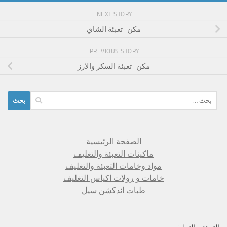
NEXT STORY
مكن تعبئة الشاي
PREVIOUS STORY
مكن تعبئة السكر والارز
البحث
عن:
الصفحة الرئيسية
ماكينات التعبئة والتغليف
مواد وخامات التعبئة والتغليف
خامات و رولات اكياس التغليف
طبات اندكشن سيل