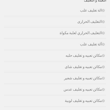
التعبئة و التغليف
الة تغليف علب
التغليف الحرارى
التغليف الحراري لعلبة مكواة
آلة تغليف علب
مكائن تعبيه و تغليف حلبه
مكائن تعبيه و تغليف شاى
مكائن تعبيه و تغليف شعير
مكائن تعبيه و تغليف عدس
مكائن تعبيه و تغليف لوبية