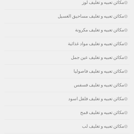
مكائن تعبيه و تغليف لوز
مكائن تعبيه و تغليف مساحيق الغسيل
مكائن تعبيه و تغليف مكرونة
مكائن تعبيه و تغليف مواد غذائية
مكائن تعبيه و تغليف عين جمل
مكائن تعبيه و تغليف فاصوليا
مكائن تعبيه و تغليف فسفس
مكائن تعبيه و تغليف فلفل اسود
مكائن تعبيه و تغليف قمح
مكائن تعبيه و تغليف لب