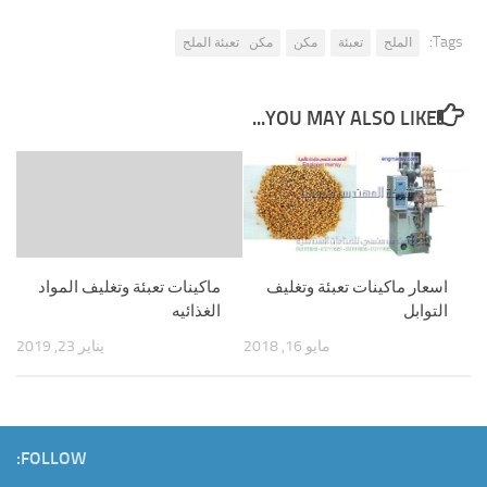
Tags:
الملح
تعبئة
مكن
مكن تعبئة الملح
YOU MAY ALSO LIKE...
اسعار ماكينات تعبئة وتغليف
ماكينات تعبئة وتغليف المواد
التوابل
الغذائيه
مايو 16, 2018
يناير 23, 2019
FOLLOW: