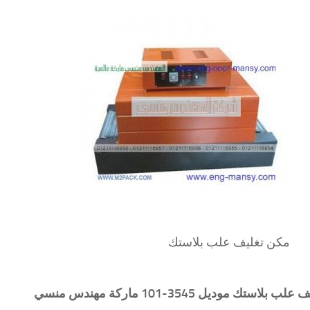
مكن تغليف علب بلاستك
ف علب بلاستك
موديل 3545-101 ماركة مهندس منسي