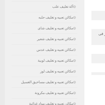
آلة تغليف علب
مكائن تعبيه و تغليف حلبه
مكائن تعبيه و تغليف شاى
ة أى من 60 متر إلى 600 متر فى
مكائن تعبيه و تغليف شعير
مكائن تعبيه و تغليف عدس
مكائن تعبيه و تغليف لوبية
مكائن تعبيه و تغليف لوز
مكائن تعبيه و تغليف مساحيق الغسيل
مكائن تعبيه و تغليف مكرونة
مكائن تعبيه و تغليف مواد غذائية