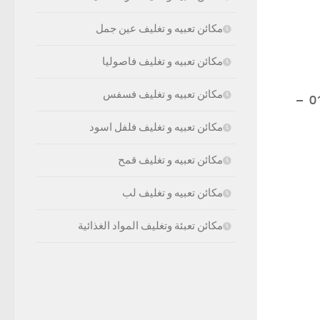
مكائن تعبيه و تغليف عين جمل
مكائن تعبيه و تغليف فاصوليا
مكائن تعبيه و تغليف فسفس
موبايل: 01211116954 – 01211116955 – 01211116956 – 01211116957 –
مكائن تعبيه و تغليف فلفل اسود
مكائن تعبيه و تغليف قمح
مكائن تعبيه و تغليف لب
مكائن تعبئة وتغليف المواد الغذائية