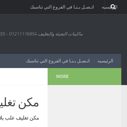
الرئيسيه
اتـصـل بـنـا في الفروع التي تناسبك
ماكينات التعبئة والتغليف 01211116954 - 01211116955 - 01211116956 - 01211116957 - 01211116958
الرئيسيه
اتـصـل بـنـا في الفروع التي تناسبك
MORE
مكن تغلي
مكن تغليف علب بل