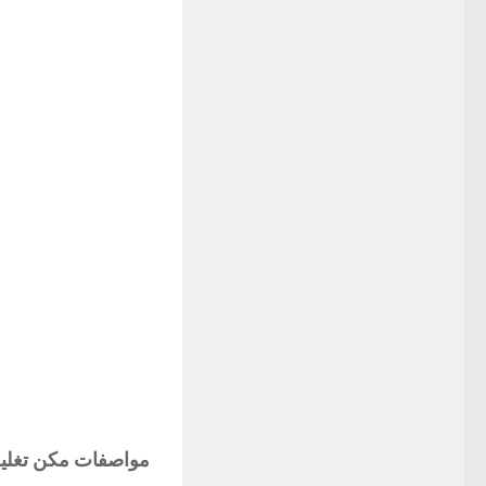
مواصفات
مكن تغلي