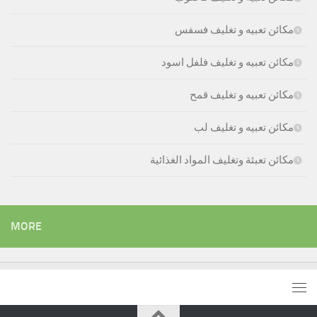
مكائن تعبيه و تغليف فسفس
مكائن تعبيه و تغليف فلفل اسود
مكائن تعبيه و تغليف قمح
مكائن تعبيه و تغليف لب
مكائن تعبئة وتغليف المواد الغذائية
MORE