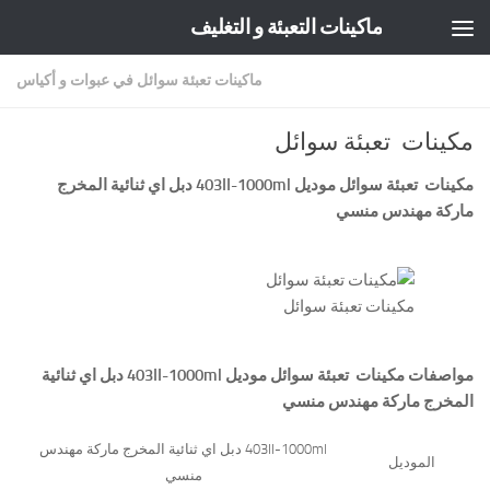
ماكينات التعبئة و التغليف
Skip to content
ماكينات تعبئة سوائل في عبوات و أكياس
مكينات تعبئة سوائل
مكينات تعبئة سوائل موديل
403II-1000ml
دبل اي ثنائية المخرج
ماركة مهندس منسي
مكينات تعبئة سوائل
مواصفات
مكينات تعبئة سوائل
موديل
403II-1000ml
دبل اي ثنائية
المخرج ماركة مهندس منسي
403II-1000ml دبل اي ثنائية المخرج ماركة مهندس
الموديل
منسي