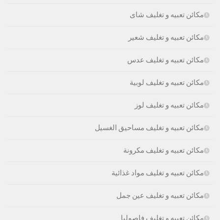
مكائن تعبيه و تغليف شاى
مكائن تعبيه و تغليف شعير
مكائن تعبيه و تغليف عدس
مكائن تعبيه و تغليف لوبية
مكائن تعبيه و تغليف لوز
مكائن تعبيه و تغليف مساحيق الغسيل
مكائن تعبيه و تغليف مكرونة
مكائن تعبيه و تغليف مواد غذائية
مكائن تعبيه و تغليف عين جمل
مكائن تعبيه و تغليف فاصوليا