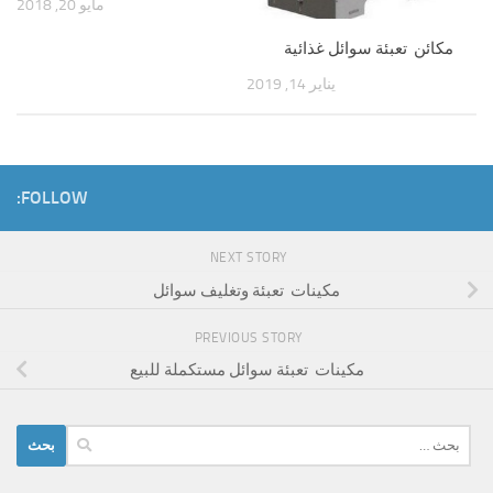
مايو 20, 2018
مكائن تعبئة سوائل غذائية
يناير 14, 2019
FOLLOW:
NEXT STORY
مكينات تعبئة وتغليف سوائل
PREVIOUS STORY
مكينات تعبئة سوائل مستكملة للبيع
البحث
عن: