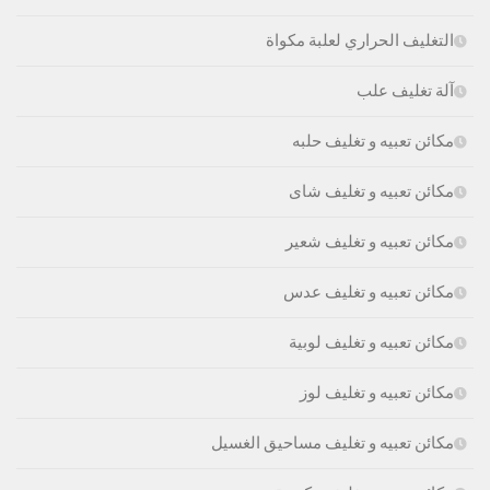
التغليف الحراري لعلبة مكواة
آلة تغليف علب
مكائن تعبيه و تغليف حلبه
مكائن تعبيه و تغليف شاى
مكائن تعبيه و تغليف شعير
مكائن تعبيه و تغليف عدس
مكائن تعبيه و تغليف لوبية
مكائن تعبيه و تغليف لوز
مكائن تعبيه و تغليف مساحيق الغسيل