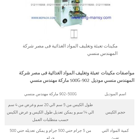
مكينات تعبئة وتغليف المواد الغذائية فى مصر شركة
المهندس منسي
مواصفات
مكينات تعبئة وتغليف المواد الغذائية فى مصر شركة
المهندس منسي
موديل
902-500G
ماركة مهندس منسي
اسم الموديل
902-500G ماركة مهندس منسي
طول الكيس من 5 سم الي 20 سم وعرض من 4 سم
حجم الكيس
الي 14سم و يمكن تعديل طول الكيس و عرض الكيس
حسب متطلبات العمل
كمية المواد التي
من 5 جرام حتي 500 جرام و يمكن تعديله حتي 500
تعبئ
جرام