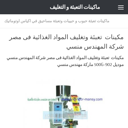
ماكينات التعبئة و التغليف
Skip to content
ماكينات تعبئة حبوب و حبيبات وتعبئة مساحيق في اكياس اوتوماتيك
مكينات تعبئة وتغليف المواد الغذائية فى مصر
شركة المهندس منسي
مكينات تعبئة وتغليف المواد الغذائية فى مصر شركة المهندس منسي
موديل
902-500G
ماركة مهندس منسي