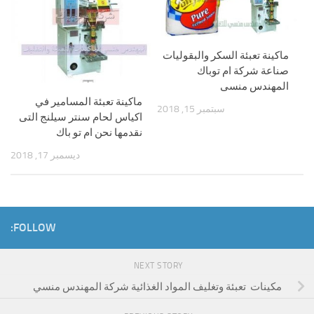
ماكينة تعبئة السكر والبقوليات
صناعة شركة ام توباك
المهندس منسى
ماكينة تعبئة المسامير في
سبتمبر 15, 2018
اكياس لحام سنتر سيلنج التى
نقدمها نحن ام تو باك
ديسمبر 17, 2018
FOLLOW:
NEXT STORY
مكينات تعبئة وتغليف المواد الغذائية شركة المهندس منسي