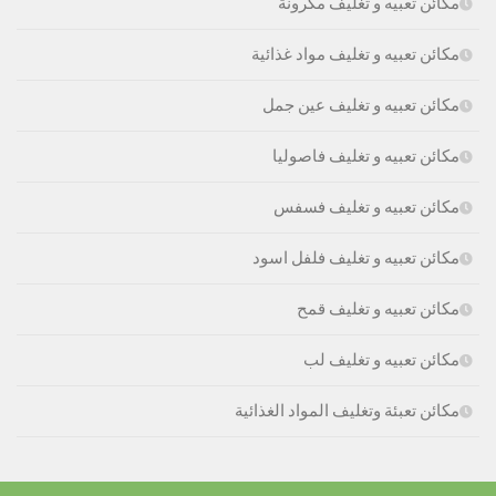
مكائن تعبيه و تغليف مكرونة
مكائن تعبيه و تغليف مواد غذائية
مكائن تعبيه و تغليف عين جمل
مكائن تعبيه و تغليف فاصوليا
مكائن تعبيه و تغليف فسفس
مكائن تعبيه و تغليف فلفل اسود
مكائن تعبيه و تغليف قمح
مكائن تعبيه و تغليف لب
مكائن تعبئة وتغليف المواد الغذائية