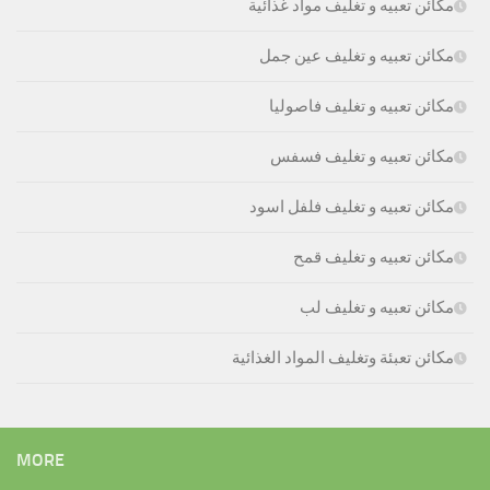
مكائن تعبيه و تغليف مواد غذائية
مكائن تعبيه و تغليف عين جمل
مكائن تعبيه و تغليف فاصوليا
مكائن تعبيه و تغليف فسفس
مكائن تعبيه و تغليف فلفل اسود
مكائن تعبيه و تغليف قمح
مكائن تعبيه و تغليف لب
مكائن تعبئة وتغليف المواد الغذائية
MORE