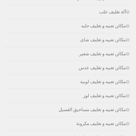
آلة تغليف علب
مكائن تعبيه و تغليف حلبه
مكائن تعبيه و تغليف شاى
مكائن تعبيه و تغليف شعير
مكائن تعبيه و تغليف عدس
مكائن تعبيه و تغليف لوبية
مكائن تعبيه و تغليف لوز
مكائن تعبيه و تغليف مساحيق الغسيل
مكائن تعبيه و تغليف مكرونة