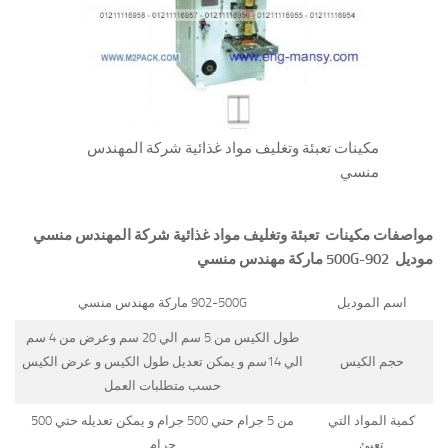
مكينات تعبئة وتغليف مواد غذائية شركة المهندس
منسي
مواصفات
مكينات تعبئة وتغليف مواد غذائية شركة المهندس منسي
موديل
902-500G
ماركة مهندس منسي
اسم الموديل
902-500G ماركة مهندس منسي
طول الكيس من 5 سم الي 20 سم وعرض من 4 سم
حجم الكيس
الي 14سم و يمكن تعديل طول الكيس و عرض الكيس
حسب متطلبات العمل
كمية المواد التي
من 5 جرام حتي 500 جرام و يمكن تعديله حتي 500
تعبئ
جرام