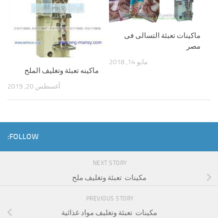
ماكينات تعبئة التسالى فى
مصر
مايو 14, 2018
ماكينه تعبئة وتغليف الملح
أغسطس 20, 2019
FOLLOW:
NEXT STORY
مكينات تعبئة وتغليف ملح
PREVIOUS STORY
مكينات تعبئة وتغليف مواد غذائية